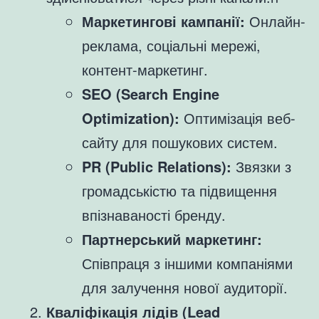
Маркетингові кампанії:
Онлайн-
реклама, соціальні мережі,
контент-маркетинг.
SEO (Search Engine
Optimization):
Оптимізація веб-
сайту для пошукових систем.
PR (Public Relations):
Звязки з
громадськістю та підвищення
впізнаваності бренду.
Партнерський маркетинг:
Співпраця з іншими компаніями
для залучення нової аудиторії.
Кваліфікація лідів (Lead