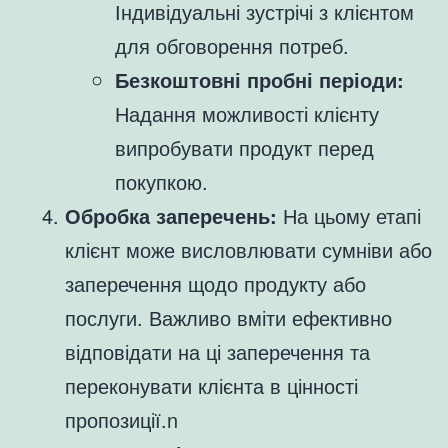
Індивідуальні зустрічі з клієнтом
для обговорення потреб.
Безкоштовні пробні періоди:
Надання можливості клієнту
випробувати продукт перед
покупкою.
Обробка заперечень:
На цьому етапі
клієнт може висловлювати сумніви або
заперечення щодо продукту або
послуги. Важливо вміти ефективно
відповідати на ці заперечення та
переконувати клієнта в цінності
пропозиції.n