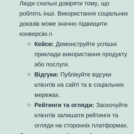
Люди схильні довіряти тому, що
роблять інші. Використання соціальних
доказів може значно підвищити
конверсію.n
Кейси:
Демонструйте успішні
приклади використання продукту
або послуги.
Відгуки:
Публікуйте відгуки
клієнтів на сайті та в соціальних
мережах.
Рейтинги та огляди:
Заохочуйте
клієнтів залишати рейтинги та
огляди на сторонніх платформах.