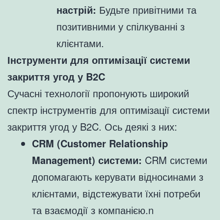
настрій:
Будьте привітними та
позитивними у спілкуванні з
клієнтами.
Інструменти для оптимізації системи
закриття угод у B2C
Сучасні технології пропонують широкий
спектр інструментів для оптимізації системи
закриття угод у B2C. Ось деякі з них:
CRM (Customer Relationship
Management) системи:
CRM системи
допомагають керувати відносинами з
клієнтами, відстежувати їхні потреби
та взаємодії з компанією.n