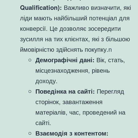
Qualification):
Важливо визначити, які
ліди мають найбільший потенціал для
конверсії. Це дозволяє зосередити
зусилля на тих клієнтах, які з більшою
ймовірністю здійснять покупку.n
Демографічні дані:
Вік, стать,
місцезнаходження, рівень
доходу.
Поведінка на сайті:
Перегляд
сторінок, завантаження
матеріалів, час, проведений на
сайті.
Взаємодія з контентом: