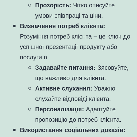
Прозорість:
Чітко описуйте
умови співпраці та ціни.
Визначення потреб клієнта:
Розуміння потреб клієнта – це ключ до
успішної презентації продукту або
послуги.n
Задавайте питання:
Зясовуйте,
що важливо для клієнта.
Активне слухання:
Уважно
слухайте відповіді клієнта.
Персоналізація:
Адаптуйте
пропозицію до потреб клієнта.
Використання соціальних доказів: