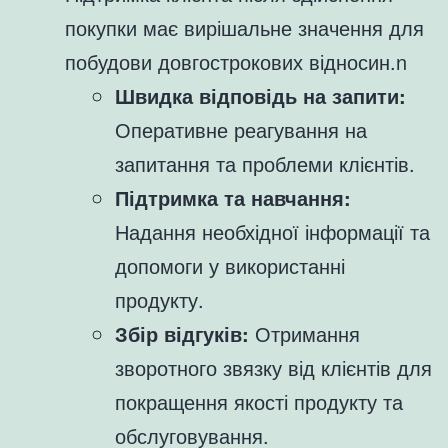
покупки має вирішальне значення для
побудови довгострокових відносин.n
Швидка відповідь на запити:
Оперативне реагування на
запитання та проблеми клієнтів.
Підтримка та навчання:
Надання необхідної інформації та
допомоги у використанні
продукту.
Збір відгуків:
Отримання
зворотного звязку від клієнтів для
покращення якості продукту та
обслуговування.