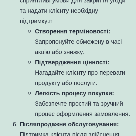
та надати клієнту необхідну
підтримку.n
Створення терміновості:
Запропонуйте обмежену в часі
акцію або знижку.
Підтвердження цінності:
Нагадайте клієнту про переваги
продукту або послуги.
Легкість процесу покупки:
Забезпечте простий та зручний
процес оформлення замовлення.
Післяпродажне обслуговування:
Підтримка клієнта після здійснення