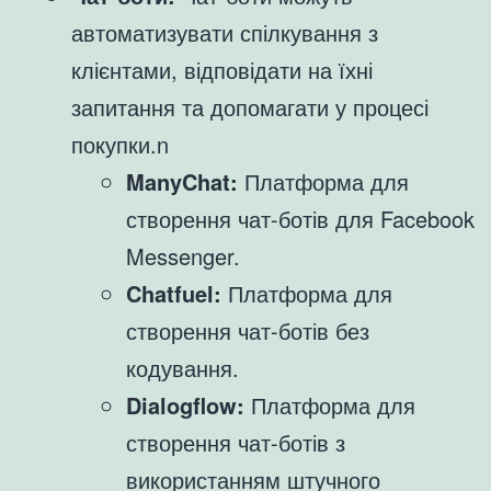
автоматизувати спілкування з
клієнтами, відповідати на їхні
запитання та допомагати у процесі
покупки.n
ManyChat:
Платформа для
створення чат-ботів для Facebook
Messenger.
Chatfuel:
Платформа для
створення чат-ботів без
кодування.
Dialogflow:
Платформа для
створення чат-ботів з
використанням штучного