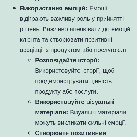
Використання емоцій:
Емоції
відіграють важливу роль у прийнятті
рішень. Важливо апелювати до емоцій
клієнта та створювати позитивні
асоціації з продуктом або послугою.n
Розповідайте історії:
Використовуйте історії, щоб
продемонструвати цінність
продукту або послуги.
Використовуйте візуальні
матеріали:
Візуальні матеріали
можуть викликати сильні емоції.
Створюйте позитивний