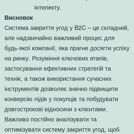
інтелекту.
Висновок
Система закриття угод у B2C – це складний,
але надзвичайно важливий процес для
будь-якої компанії, яка прагне досягти успіху
на ринку. Розуміння ключових етапів,
застосування ефективних стратегій та
технік, а також використання сучасних
інструментів дозволяє значно підвищити
конверсію лідів у покупців та побудувати
довгострокові відносини з клієнтами.
Важливо постійно аналізувати та
оптимізувати систему закриття угод, щоб