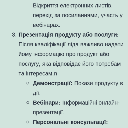
Відкриття електронних листів,
перехід за посиланнями, участь у
вебінарах.
Презентація продукту або послуги:
Після кваліфікації ліда важливо надати
йому інформацію про продукт або
послугу, яка відповідає його потребам
та інтересам.n
Демонстрації:
Покази продукту в
дії.
Вебінари:
Інформаційні онлайн-
презентації.
Персональні консультації: