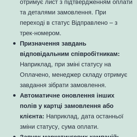
отримує лист з підтвердженням оплати
та деталями замовлення. При
переході в статус Відправлено – з
трек-номером.
Призначення завдань
відповідальним співробітникам:
Наприклад, при зміні статусу на
Оплачено, менеджер складу отримує
завдання зібрати замовлення.
Автоматичне оновлення інших
полів у картці замовлення або
клієнта:
Наприклад, дата останньої
зміни статусу, сума оплати.
Запуск маркетингових кампаній: