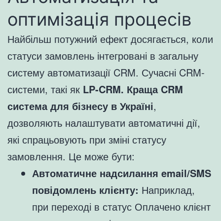
оптимізація процесів
Найбільш потужний ефект досягається, коли
статуси замовлень інтегровані в загальну
систему автоматизації CRM. Сучасні CRM-
системи, такі як
LP-CRM. Краща CRM
система для бізнесу в Україні
,
дозволяють налаштувати автоматичні дії,
які спрацьовують при зміні статусу
замовлення. Це може бути:
Автоматичне надсилання email/SMS
повідомлень клієнту:
Наприклад,
при переході в статус Оплачено клієнт