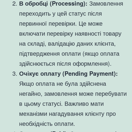
В обробці (Processing):
Замовлення
переходить у цей статус після
первинної перевірки. Це може
включати перевірку наявності товару
на складі, валідацію даних клієнта,
підтвердження оплати (якщо оплата
здійснюється після оформлення).
Очікує оплату (Pending Payment):
Якщо оплата не була здійснена
негайно, замовлення може перебувати
в цьому статусі. Важливо мати
механізми нагадування клієнту про
необхідність оплати.