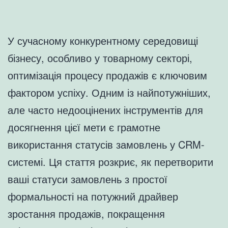
У сучасному конкурентному середовищі
бізнесу, особливо у товарному секторі,
оптимізація процесу продажів є ключовим
фактором успіху. Одним із найпотужніших,
але часто недооцінених інструментів для
досягнення цієї мети є грамотне
використання статусів замовлень у CRM-
системі. Ця стаття розкриє, як перетворити
ваші статуси замовлень з простої
формальності на потужний драйвер
зростання продажів, покращення