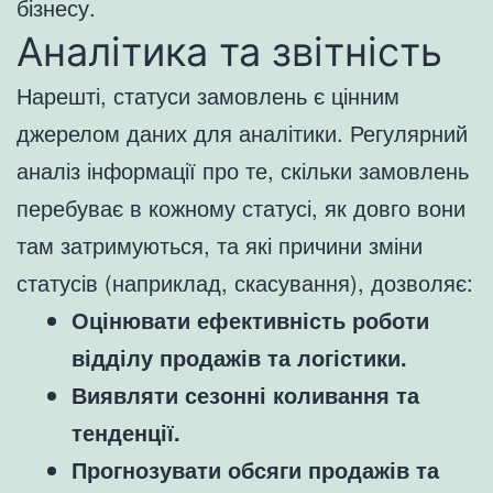
бізнесу.
Аналітика та звітність
Нарешті, статуси замовлень є цінним
джерелом даних для аналітики. Регулярний
аналіз інформації про те, скільки замовлень
перебуває в кожному статусі, як довго вони
там затримуються, та які причини зміни
статусів (наприклад, скасування), дозволяє:
Оцінювати ефективність роботи
відділу продажів та логістики.
Виявляти сезонні коливання та
тенденції.
Прогнозувати обсяги продажів та