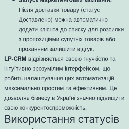
Після доставки товару (статус
Доставлено) можна автоматично
додати клієнта до списку для розсилки
з пропозиціями супутніх товарів або
проханням залишити відгук.
LP-CRM
відрізняється своєю гнучкістю та
інтуїтивно зрозумілим інтерфейсом, що
робить налаштування цих автоматизацій
максимально простим та ефективним. Це
дозволяє бізнесу в Україні значно підвищити
свою конкурентоспроможність.
Використання статусів