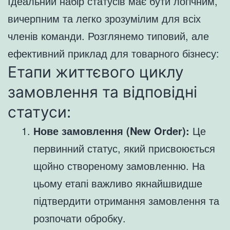
Ідеальний набір статусів має бути логічним,
вичерпним та легко зрозумілим для всіх
членів команди. Розглянемо типовий, але
ефективний приклад для товарного бізнесу:
Етапи життєвого циклу
замовлення та відповідні
статуси:
Нове замовлення (New Order):
Це
первинний статус, який присвоюється
щойно створеному замовленню. На
цьому етапі важливо якнайшвидше
підтвердити отримання замовлення та
розпочати обробку.