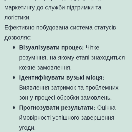
маркетингу до служби підтримки та
логістики.
Ефективно побудована система статусів
дозволяє:
Візуалізувати процес:
Чітке
розуміння, на якому етапі знаходиться
кожне замовлення.
Ідентифікувати вузькі місця:
Виявлення затримок та проблемних
зон у процесі обробки замовлень.
Прогнозувати результати:
Оцінка
ймовірності успішного завершення
угоди.