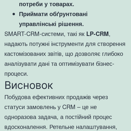
потреби у товарах.
Приймати обґрунтовані
управлінські рішення.
SMART-CRM-системи, такі як
LP-CRM
,
надають потужні інструменти для створення
кастомізованих звітів, що дозволяє глибоко
аналізувати дані та оптимізувати бізнес-
процеси.
Висновок
Побудова ефективних продажів через
статуси замовлень у CRM – це не
одноразова задача, а постійний процес
вдосконалення. Ретельне налаштування,