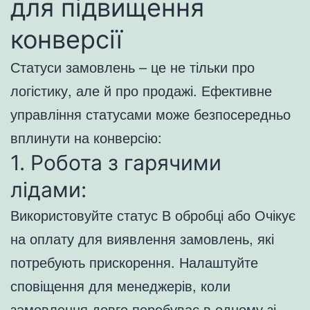
для підвищення
конверсії
Статуси замовлень – це не тільки про
логістику, але й про продажі. Ефективне
управління статусами може безпосередньо
вплинути на конверсію:
1. Робота з гарячими
лідами:
Використовуйте статус В обробці або Очікує
на оплату для виявлення замовлень, які
потребують прискорення. Налаштуйте
сповіщення для менеджерів, коли
замовлення довго перебуває в одному зі