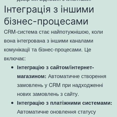
Інтеграція з іншими
бізнес-процесами
CRM-система стає найпотужнішою, коли
вона інтегрована з іншими каналами
комунікації та бізнес-процесами. Це
включає:
Інтеграцію з сайтом/інтернет-
магазином:
Автоматичне створення
замовлень у CRM при надходженні
нових замовлень з сайту.
Інтеграцію з платіжними системами:
Автоматичне оновлення статусу