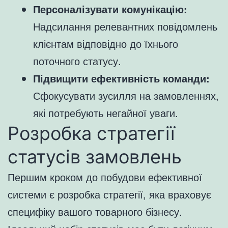
Персоналізувати комунікацію:
Надсилання релевантних повідомлень
клієнтам відповідно до їхнього
поточного статусу.
Підвищити ефективність команди:
Сфокусувати зусилля на замовленнях,
які потребують негайної уваги.
Розробка стратегії
статусів замовлень
Першим кроком до побудови ефективної
системи є розробка стратегії, яка враховує
специфіку вашого товарного бізнесу.