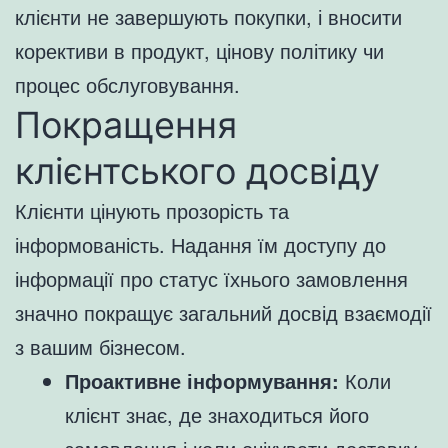
клієнти не завершують покупки, і вносити
корективи в продукт, цінову політику чи
процес обслуговування.
Покращення
клієнтського досвіду
Клієнти цінують прозорість та
інформованість. Надання їм доступу до
інформації про статус їхнього замовлення
значно покращує загальний досвід взаємодії
з вашим бізнесом.
Проактивне інформування:
Коли
клієнт знає, де знаходиться його