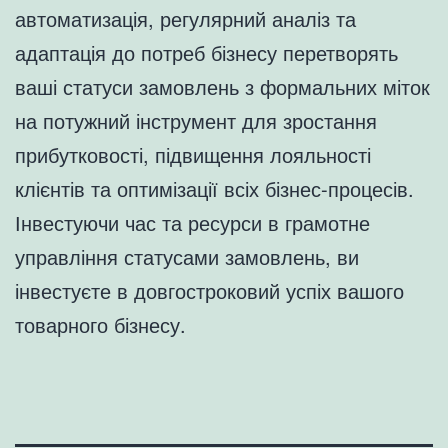
автоматизація, регулярний аналіз та
адаптація до потреб бізнесу перетворять
ваші статуси замовлень з формальних міток
на потужний інструмент для зростання
прибутковості, підвищення лояльності
клієнтів та оптимізації всіх бізнес-процесів.
Інвестуючи час та ресурси в грамотне
управління статусами замовлень, ви
інвестуєте в довгостроковий успіх вашого
товарного бізнесу.