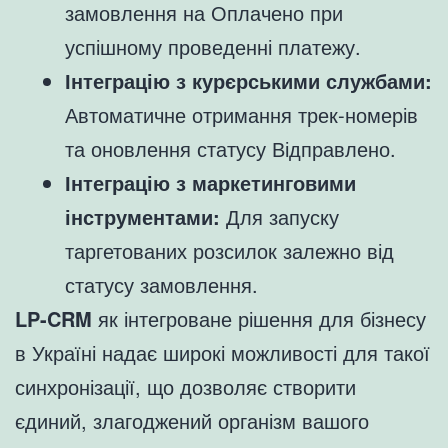
замовлення на Оплачено при
успішному проведенні платежу.
Інтеграцію з курєрськими службами:
Автоматичне отримання трек-номерів
та оновлення статусу Відправлено.
Інтеграцію з маркетинговими
інструментами:
Для запуску
таргетованих розсилок залежно від
статусу замовлення.
LP-CRM
як інтегроване рішення для бізнесу
в Україні надає широкі можливості для такої
синхронізації, що дозволяє створити
єдиний, злагоджений організм вашого