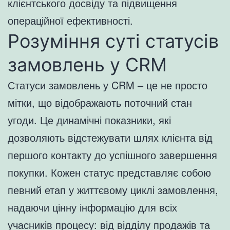
клієнтського досвіду та підвищення
операційної ефективності.
Розуміння суті статусів
замовлень у CRM
Статуси замовлень у CRM – це не просто
мітки, що відображають поточний стан
угоди. Це динамічні показники, які
дозволяють відстежувати шлях клієнта від
першого контакту до успішного завершення
покупки. Кожен статус представляє собою
певний етап у життєвому циклі замовлення,
надаючи цінну інформацію для всіх
учасників процесу: від відділу продажів та