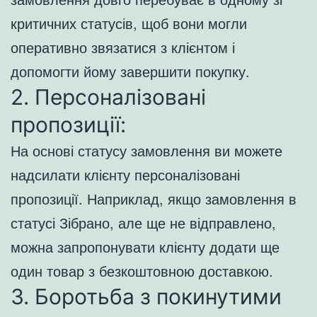
критичних статусів, щоб вони могли
оперативно звязатися з клієнтом і
допомогти йому завершити покупку.
2. Персоналізовані
пропозиції:
На основі статусу замовлення ви можете
надсилати клієнту персоналізовані
пропозиції. Наприклад, якщо замовлення в
статусі Зібрано, але ще не відправлено,
можна запропонувати клієнту додати ще
один товар з безкоштовною доставкою.
3. Боротьба з покинутими