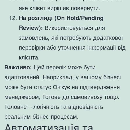
яке клієнт вирішив повернути.
На розгляді (On Hold/Pending
Review):
Використовується для
замовлень, які потребують додаткової
перевірки або уточнення інформації від
клієнта.
Важливо:
Цей перелік може бути
адаптований. Наприклад, у вашому бізнесі
може бути статус Очікує на підтвердження
менеджером, Готове до самовивозу тощо.
Головне – логічність та відповідність
реальним бізнес-процесам.
Автоматизація та