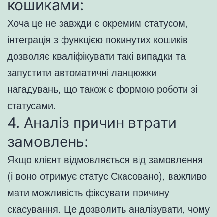
кошиками:
Хоча це не завжди є окремим статусом,
інтеграція з функцією покинутих кошиків
дозволяє кваліфікувати такі випадки та
запустити автоматичні ланцюжки
нагадувань, що також є формою роботи зі
статусами.
4. Аналіз причин втрати
замовлень:
Якщо клієнт відмовляється від замовлення
(і воно отримує статус Скасовано), важливо
мати можливість фіксувати причину
скасування. Це дозволить аналізувати, чому