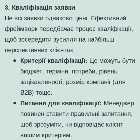
3. Кваліфікація заявки
Не всі заявки однаково цінні. Ефективний
фреймворк передбачає процес кваліфікації,
щоб зосередити зусилля на найбільш
перспективних клієнтах.
Критерії кваліфікації:
Це можуть бути
бюджет, терміни, потреби, рівень
зацікавленості, розмір компанії (для
B2B) тощо.
Питання для кваліфікації:
Менеджер
повинен ставити правильні запитання,
щоб зрозуміти, чи відповідає клієнт
вашим критеріям.