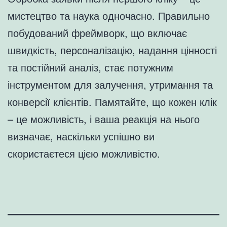
мистецтво та наука одночасно. Правильно
побудований фреймворк, що включає
швидкість, персоналізацію, надання цінності
та постійний аналіз, стає потужним
інструментом для залучення, утримання та
конверсії клієнтів. Памятайте, що кожен клік
– це можливість, і ваша реакція на нього
визначає, наскільки успішно ви
скористаєтеся цією можливістю.