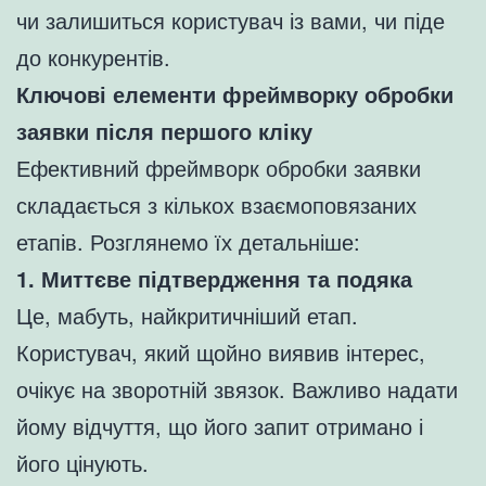
чи залишиться користувач із вами, чи піде
до конкурентів.
Ключові елементи фреймворку обробки
заявки після першого кліку
Ефективний фреймворк обробки заявки
складається з кількох взаємоповязаних
етапів. Розглянемо їх детальніше:
1. Миттєве підтвердження та подяка
Це, мабуть, найкритичніший етап.
Користувач, який щойно виявив інтерес,
очікує на зворотній звязок. Важливо надати
йому відчуття, що його запит отримано і
його цінують.