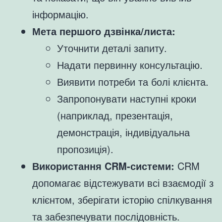
інформацію.
Мета першого дзвінка/листа:
Уточнити деталі запиту.
Надати первинну консультацію.
Виявити потреби та болі клієнта.
Запропонувати наступні кроки
(наприклад, презентація,
демонстрація, індивідуальна
пропозиція).
Використання CRM-системи:
CRM
допомагає відстежувати всі взаємодії з
клієнтом, зберігати історію спілкування
та забезпечувати послідовність.