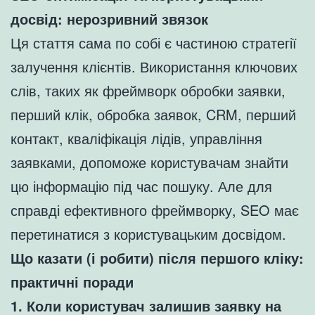
досвід: нерозривний звязок
Ця стаття сама по собі є частиною стратегії
залучення клієнтів. Використання ключових
слів, таких як фреймворк обробки заявки,
перший клік, обробка заявок, CRM, перший
контакт, кваліфікація лідів, управління
заявками, допоможе користувачам знайти
цю інформацію під час пошуку. Але для
справді ефективного фреймворку, SEO має
перетинатися з користувацьким досвідом.
Що казати (і робити) після першого кліку:
практичні поради
1. Коли користувач залишив заявку на