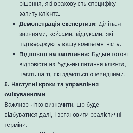
рішення, які враховують специфіку
запиту клієнта.
Демонстрація експертизи:
Діліться
знаннями, кейсами, відгуками, які
підтверджують вашу компетентність.
Відповіді на запитання:
Будьте готові
відповісти на будь-які питання клієнта,
навіть на ті, які здаються очевидними.
5. Наступні кроки та управління
очікуваннями
Важливо чітко визначити, що буде
відбуватися далі, і встановити реалістичні
терміни.