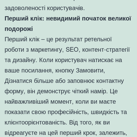
задоволеності користувачів.
Перший клік: невидимий початок великої
подорожі
Перший клік – це результат ретельної
роботи з маркетингу, SEO, контент-стратегії
та дизайну. Коли користувач натискає на
ваше посилання, кнопку Замовити,
Дізнатися більше або заповнює контактну
форму, він демонструє чіткий намір. Це
найважливіший момент, коли ви маєте
показати свою професійність, швидкість та
клієнтоорієнтованість. Від того, як ви
відреагуєте на цей перший крок, залежить,