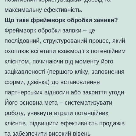
максимальну ефективність.
Що таке фреймворк обробки заявки?
Фреймворк обробки заявки – це
послідовний, структурований процес, який
охоплює всі етапи взаємодії з потенційним
клієнтом, починаючи від моменту його
зацікавленості (першого кліку, заповнення
форми, дзвінка) до встановлення
партнерських відносин або закриття угоди.
Його основна мета – систематизувати
роботу, уникнути втрати потенційних
клієнтів, підвищити ефективність продажів
та забезпечити високий рівень