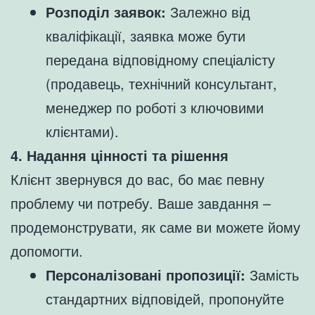
Розподіл заявок:
Залежно від
кваліфікації, заявка може бути
передана відповідному спеціалісту
(продавець, технічний консультант,
менеджер по роботі з ключовими
клієнтами).
4. Надання цінності та рішення
Клієнт звернувся до вас, бо має певну
проблему чи потребу. Ваше завдання –
продемонструвати, як саме ви можете йому
допомогти.
Персоналізовані пропозиції:
Замість
стандартних відповідей, пропонуйте