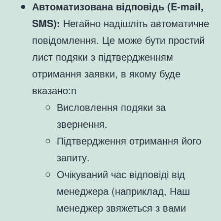
Автоматизована відповідь (E-mail,
SMS):
Негайно надішліть автоматичне
повідомлення. Це може бути простий
лист подяки з підтвердженням
отримання заявки, в якому буде
вказано:n
Висловлення подяки за
звернення.
Підтвердження отримання його
запиту.
Очікуваний час відповіді від
менеджера (наприклад, Наш
менеджер звяжеться з вами