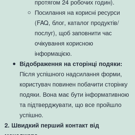
протягом 24 робочих годин).
Посилання на корисні ресурси
(FAQ, блог, каталог продуктів/
послуг), щоб заповнити час
очікування корисною
інформацією.
Відображення на сторінці подяки:
Після успішного надсилання форми,
користувач повинен побачити сторінку
подяки. Вона має бути інформативною
та підтверджувати, що все пройшло
успішно.
2. Швидкий перший контакт від