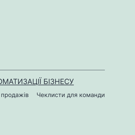
МАТИЗАЦІЇ БІЗНЕСУ
 продажів
Чеклисти для команди