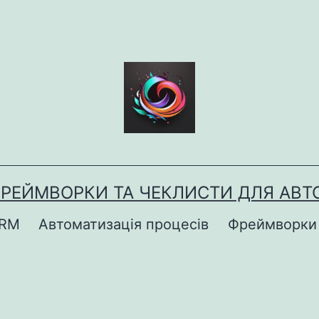
ФРЕЙМВОРКИ ТА ЧЕКЛИСТИ ДЛЯ АВТО
CRM
Автоматизація процесів
Фреймворки