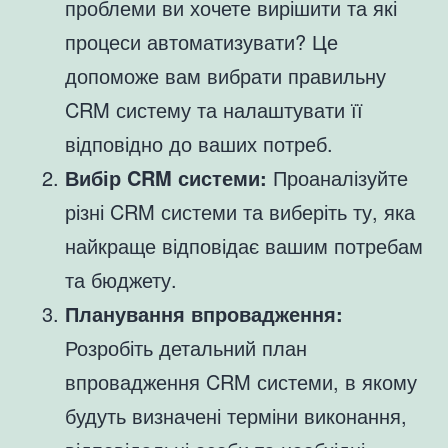
проблеми ви хочете вирішити та які
процеси автоматизувати? Це
допоможе вам вибрати правильну
CRM систему та налаштувати її
відповідно до ваших потреб.
Вибір CRM системи:
Проаналізуйте
різні CRM системи та виберіть ту, яка
найкраще відповідає вашим потребам
та бюджету.
Планування впровадження:
Розробіть детальний план
впровадження CRM системи, в якому
будуть визначені терміни виконання,