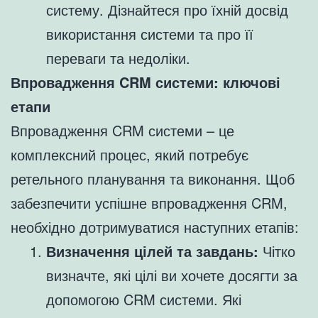
систему. Дізнайтеся про їхній досвід
використання системи та про її
переваги та недоліки.
Впровадження CRM системи: ключові
етапи
Впровадження CRM системи – це
комплексний процес, який потребує
ретельного планування та виконання. Щоб
забезпечити успішне впровадження CRM,
необхідно дотримуватися наступних етапів:
Визначення цілей та завдань:
Чітко
визначте, які цілі ви хочете досягти за
допомогою CRM системи. Які