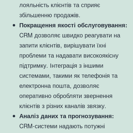
лояльність клієнтів та сприяє
збільшенню продажів.
Покращення якості обслуговування:
CRM дозволяє швидко реагувати на
запити клієнтів, вирішувати їхні
проблеми та надавати високоякісну
підтримку. Інтеграція з іншими
системами, такими як телефонія та
електронна пошта, дозволяє
оперативно обробляти звернення
клієнтів з різних каналів звязку.
Аналіз даних та прогнозування:
CRM-системи надають потужні