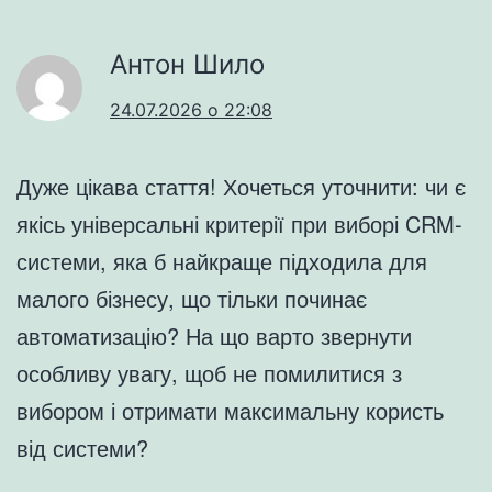
Антон Шило
24.07.2026 о 22:08
Дуже цікава стаття! Хочеться уточнити: чи є
якісь універсальні критерії при виборі CRM-
системи, яка б найкраще підходила для
малого бізнесу, що тільки починає
автоматизацію? На що варто звернути
особливу увагу, щоб не помилитися з
вибором і отримати максимальну користь
від системи?