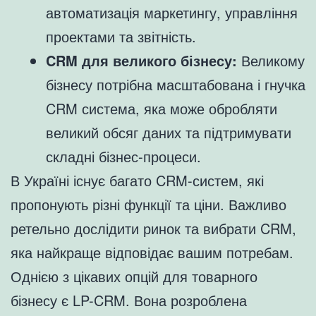
автоматизація маркетингу, управління
проектами та звітність.
CRM для великого бізнесу:
Великому
бізнесу потрібна масштабована і гнучка
CRM система, яка може обробляти
великий обсяг даних та підтримувати
складні бізнес-процеси.
В Україні існує багато CRM-систем, які
пропонують різні функції та ціни. Важливо
ретельно дослідити ринок та вибрати CRM,
яка найкраще відповідає вашим потребам.
Однією з цікавих опцій для товарного
бізнесу є LP-CRM. Вона розроблена