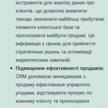
інструменти для аналізу даних про
клієнтів, що дозволяє виявляти
тренди, визначати найбільш прибуткові
сегменти клієнтської бази та
прогнозувати майбутні продажі. Ця
інформація є цінною для прийняття
стратегічних рішень та оптимізації
маркетингових кампаній.
Підвищення ефективності продажів:
CRM допомагає менеджерам з
продажу ефективніше управляти
угодами, відстежувати прогрес по
кожному клієнту та прогнозувати