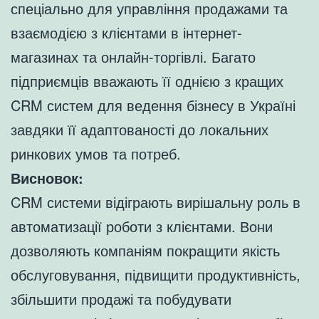
спеціально для управління продажами та
взаємодією з клієнтами в інтернет-
магазинах та онлайн-торгівлі. Багато
підприємців вважають її однією з кращих
CRM систем для ведення бізнесу в Україні
завдяки її адаптованості до локальних
ринкових умов та потреб.
Висновок:
CRM системи відіграють вирішальну роль в
автоматизації роботи з клієнтами. Вони
дозволяють компаніям покращити якість
обслуговування, підвищити продуктивність,
збільшити продажі та побудувати