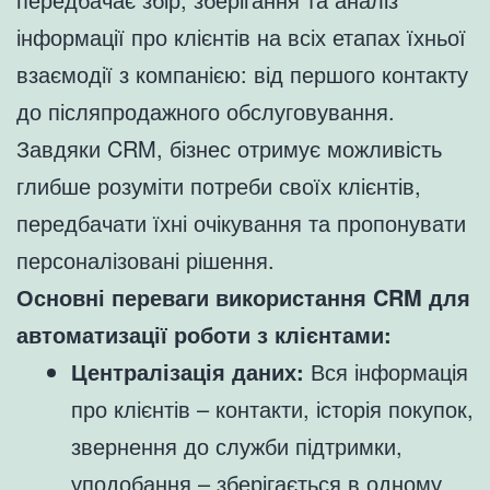
інформації про клієнтів на всіх етапах їхньої
взаємодії з компанією: від першого контакту
до післяпродажного обслуговування.
Завдяки CRM, бізнес отримує можливість
глибше розуміти потреби своїх клієнтів,
передбачати їхні очікування та пропонувати
персоналізовані рішення.
Основні переваги використання CRM для
автоматизації роботи з клієнтами:
Централізація даних:
Вся інформація
про клієнтів – контакти, історія покупок,
звернення до служби підтримки,
уподобання – зберігається в одному