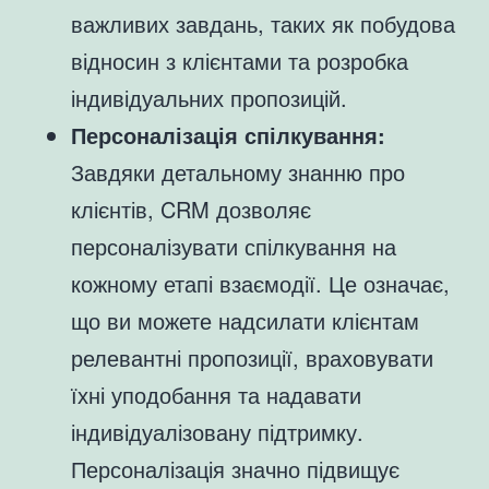
важливих завдань, таких як побудова
відносин з клієнтами та розробка
індивідуальних пропозицій.
Персоналізація спілкування:
Завдяки детальному знанню про
клієнтів, CRM дозволяє
персоналізувати спілкування на
кожному етапі взаємодії. Це означає,
що ви можете надсилати клієнтам
релевантні пропозиції, враховувати
їхні уподобання та надавати
індивідуалізовану підтримку.
Персоналізація значно підвищує