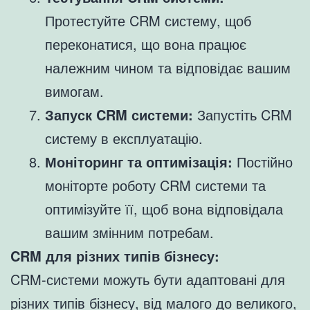
Протестуйте CRM систему, щоб
переконатися, що вона працює
належним чином та відповідає вашим
вимогам.
Запуск CRM системи:
Запустіть CRM
систему в експлуатацію.
Моніторинг та оптимізація:
Постійно
моніторте роботу CRM системи та
оптимізуйте її, щоб вона відповідала
вашим змінним потребам.
CRM для різних типів бізнесу:
CRM-системи можуть бути адаптовані для
різних типів бізнесу, від малого до великого,