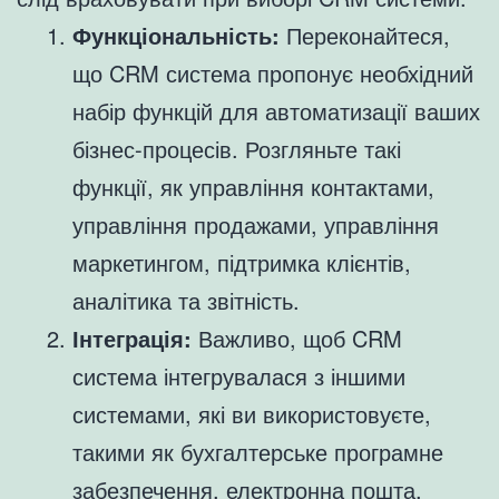
Функціональність:
Переконайтеся,
що CRM система пропонує необхідний
набір функцій для автоматизації ваших
бізнес-процесів. Розгляньте такі
функції, як управління контактами,
управління продажами, управління
маркетингом, підтримка клієнтів,
аналітика та звітність.
Інтеграція:
Важливо, щоб CRM
система інтегрувалася з іншими
системами, які ви використовуєте,
такими як бухгалтерське програмне
забезпечення, електронна пошта,