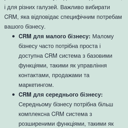
і для різних галузей. Важливо вибирати
CRM, яка відповідає специфічним потребам
вашого бізнесу.
CRM для малого бізнесу:
Малому
бізнесу часто потрібна проста і
доступна CRM система з базовими
функціями, такими як управління
контактами, продажами та
маркетингом.
CRM для середнього бізнесу:
Середньому бізнесу потрібна більш
комплексна CRM система з
розширеними функціями, такими як