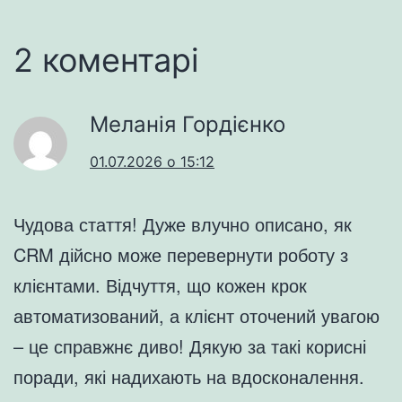
2 коментарі
Меланія Гордієнко
01.07.2026 о 15:12
Чудова стаття! Дуже влучно описано, як
CRM дійсно може перевернути роботу з
клієнтами. Відчуття, що кожен крок
автоматизований, а клієнт оточений увагою
– це справжнє диво! Дякую за такі корисні
поради, які надихають на вдосконалення.