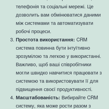
телефонія та соціальні мережі. Це
дозволить вам обмінюватися даними
між системами та автоматизувати
робочі процеси.
Простота використання:
CRM
система повинна бути інтуїтивно
зрозумілою та легкою у використанні.
Важливо, щоб ваші співробітники
могли швидко навчитися працювати з
системою та використовувати її для
підвищення своєї продуктивності.
Масштабованість:
Вибирайте CRM
систему, яка може рости разом з