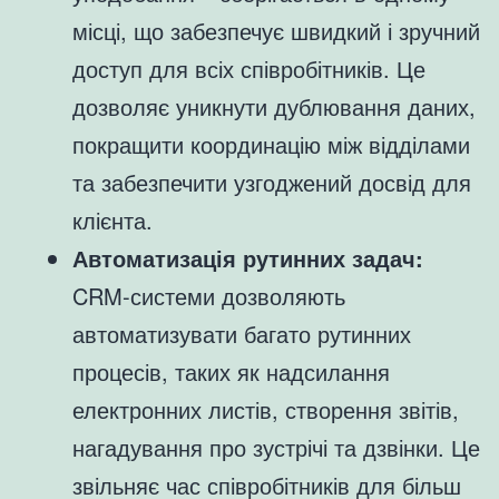
місці, що забезпечує швидкий і зручний
доступ для всіх співробітників. Це
дозволяє уникнути дублювання даних,
покращити координацію між відділами
та забезпечити узгоджений досвід для
клієнта.
Автоматизація рутинних задач:
CRM-системи дозволяють
автоматизувати багато рутинних
процесів, таких як надсилання
електронних листів, створення звітів,
нагадування про зустрічі та дзвінки. Це
звільняє час співробітників для більш