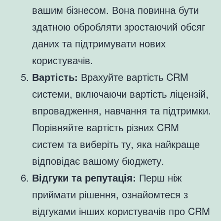
вашим бізнесом. Вона повинна бути
здатною обробляти зростаючий обсяг
даних та підтримувати нових
користувачів.
Вартість:
Врахуйте вартість CRM
системи, включаючи вартість ліцензій,
впровадження, навчання та підтримки.
Порівняйте вартість різних CRM
систем та виберіть ту, яка найкраще
відповідає вашому бюджету.
Відгуки та репутація:
Перш ніж
приймати рішення, ознайомтеся з
відгуками інших користувачів про CRM