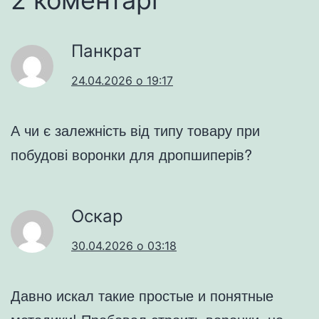
Панкрат
24.04.2026 о 19:17
А чи є залежність від типу товару при
побудові воронки для дропшиперів?
Оскар
30.04.2026 о 03:18
Давно искал такие простые и понятные