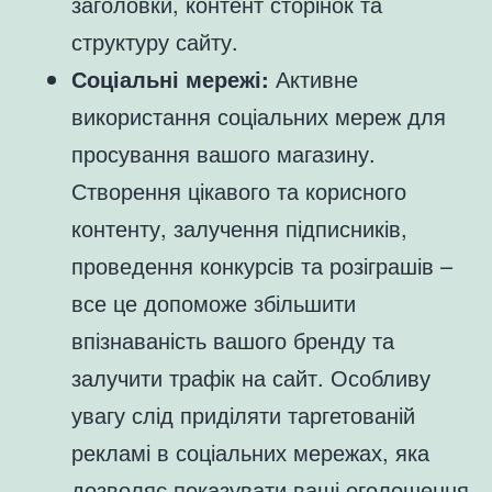
заголовки, контент сторінок та
структуру сайту.
Соціальні мережі:
Активне
використання соціальних мереж для
просування вашого магазину.
Створення цікавого та корисного
контенту, залучення підписників,
проведення конкурсів та розіграшів –
все це допоможе збільшити
впізнаваність вашого бренду та
залучити трафік на сайт. Особливу
увагу слід приділяти таргетованій
рекламі в соціальних мережах, яка
дозволяє показувати ваші оголошення