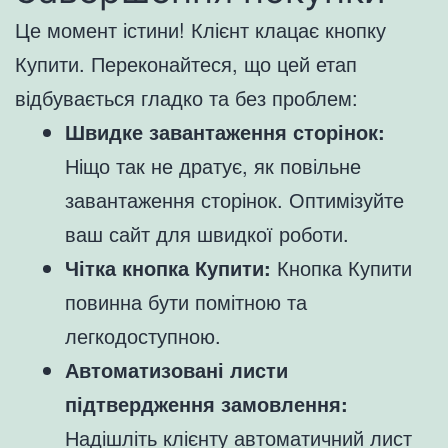
Це момент істини! Клієнт клацає кнопку
Купити. Переконайтеся, що цей етап
відбувається гладко та без проблем:
Швидке завантаження сторінок:
Ніщо так не дратує, як повільне
завантаження сторінок. Оптимізуйте
ваш сайт для швидкої роботи.
Чітка кнопка Купити:
Кнопка Купити
повинна бути помітною та
легкодоступною.
Автоматизовані листи
підтвердження замовлення:
Надішліть клієнту автоматичний лист