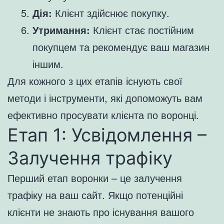
Дія:
Клієнт здійснює покупку.
Утримання:
Клієнт стає постійним
покупцем та рекомендує ваш магазин
іншим.
Для кожного з цих етапів існують свої
методи і інструменти, які допоможуть вам
ефективно просувати клієнта по воронці.
Етап 1: Усвідомлення –
Залучення трафіку
Перший етап воронки – це залучення
трафіку на ваш сайт. Якщо потенційні
клієнти не знають про існування вашого