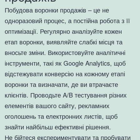
Побудова воронки продажів – це не
одноразовий процес, а постійна робота з її
оптимізації. Регулярно аналізуйте кожен
етап воронки, виявляйте слабкі місця та
вносьте зміни. Використовуйте аналітичні
інструменти, такі як Google Analytics, щоб
відстежувати конверсію на кожному етапі
воронки та визначати, де ви втрачаєте
клієнтів. Проводьте A/B тестування різних
елементів вашого сайту, рекламних
оголошень та електронних листів, щоб
знайти найбільш ефективні рішення.
Не бійтеся експериментувати та пробувати