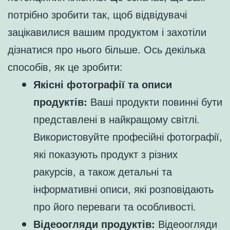
потрібно зробити так, щоб відвідувачі
зацікавилися вашим продуктом і захотіли
дізнатися про нього більше. Ось декілька
способів, як це зробити:
Якісні фотографії та описи
продуктів:
Ваші продукти повинні бути
представлені в найкращому світлі.
Використовуйте професійні фотографії,
які показують продукт з різних
ракурсів, а також детальні та
інформативні описи, які розповідають
про його переваги та особливості.
Відеоогляди продуктів:
Відеоогляди