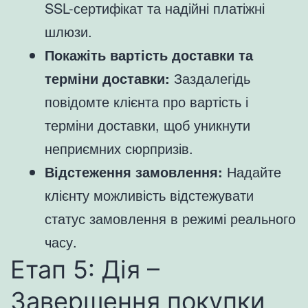
SSL-сертифікат та надійні платіжні
шлюзи.
Покажіть вартість доставки та
терміни доставки:
Заздалегідь
повідомте клієнта про вартість і
терміни доставки, щоб уникнути
неприємних сюрпризів.
Відстеження замовлення:
Надайте
клієнту можливість відстежувати
статус замовлення в режимі реального
часу.
Етап 5: Дія –
Завершення покупки