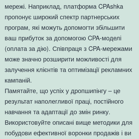
мережі. Наприклад, платформа CPAshka
пропонує широкий спектр партнерських
програм, які можуть допомогти збільшити
ваш прибуток за допомогою CPA-моделі
(оплата за дію). Співпраця з CPA-мережами
може значно розширити можливості для
залучення клієнтів та оптимізації рекламних
кампаній.
Памятайте, що успіх у дропшипінгу – це
результат наполегливої праці, постійного
навчання та адаптації до змін ринку.
Використовуйте описані вище методики для
побудови ефективної воронки продажів і ви