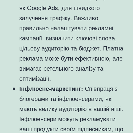
як Google Ads, для швидкого
залучення трафіку. Важливо
правильно налаштувати рекламні
кампанії, визначити ключові слова,
цільову аудиторію та бюджет. Платна
реклама може бути ефективною, але
вимагає ретельного аналізу та
оптимізації.
Інфлюенс-маркетинг:
Співпраця з
блогерами та інфлюенсерами, які
мають велику аудиторію в вашій ніші.
Інфлюенсери можуть рекламувати
ваші продукти своїм підписникам, що