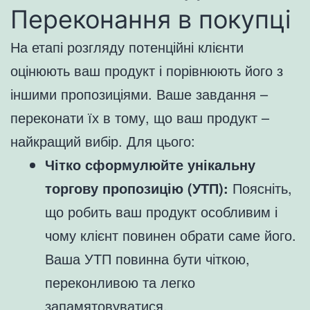
Переконання в покупці
На етапі розгляду потенційні клієнти
оцінюють ваш продукт і порівнюють його з
іншими пропозиціями. Ваше завдання –
переконати їх в тому, що ваш продукт –
найкращий вибір. Для цього:
Чітко сформулюйте унікальну
торгову пропозицію (УТП):
Поясніть,
що робить ваш продукт особливим і
чому клієнт повинен обрати саме його.
Ваша УТП повинна бути чіткою,
переконливою та легко
запамятовуватися.