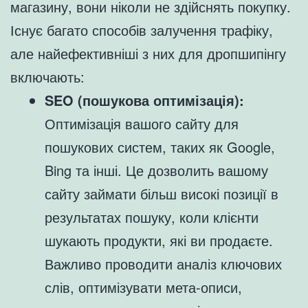
магазину, вони ніколи не здійснять покупку.
Існує багато способів залучення трафіку,
але найефективніші з них для дропшипінгу
включають:
SEO (пошукова оптимізація):
Оптимізація вашого сайту для
пошукових систем, таких як Google,
Bing та інші. Це дозволить вашому
сайту займати більш високі позиції в
результатах пошуку, коли клієнти
шукають продукти, які ви продаєте.
Важливо проводити аналіз ключових
слів, оптимізувати мета-описи,