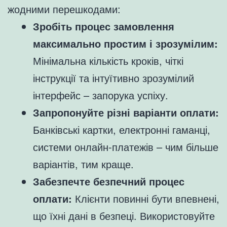
жодними перешкодами:
Зробіть процес замовлення
максимально простим і зрозумілим:
Мінімальна кількість кроків, чіткі
інструкції та інтуїтивно зрозумілий
інтерфейс – запорука успіху.
Запропонуйте різні варіанти оплати:
Банківські картки, електронні гаманці,
системи онлайн-платежів – чим більше
варіантів, тим краще.
Забезпечте безпечний процес
оплати:
Клієнти повинні бути впевнені,
що їхні дані в безпеці. Використовуйте