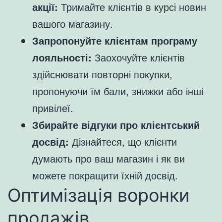
акції:
Тримайте клієнтів в курсі новин
вашого магазину.
Запропонуйте клієнтам програму
лояльності:
Заохочуйте клієнтів
здійснювати повторні покупки,
пропонуючи їм бали, знижки або інші
привілеї.
Збирайте відгуки про клієнтський
досвід:
Дізнайтеся, що клієнти
думають про ваш магазин і як ви
можете покращити їхній досвід.
Оптимізація воронки
продажів