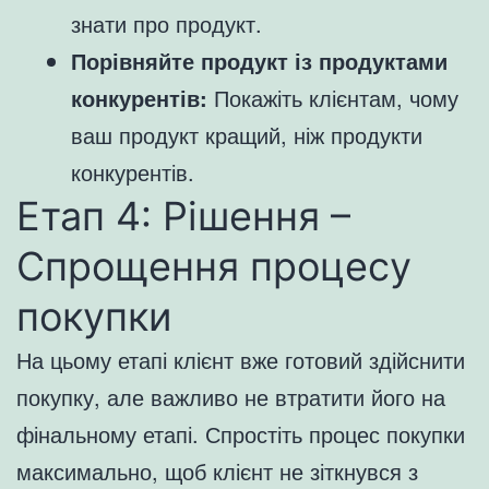
знати про продукт.
Порівняйте продукт із продуктами
конкурентів:
Покажіть клієнтам, чому
ваш продукт кращий, ніж продукти
конкурентів.
Етап 4: Рішення –
Спрощення процесу
покупки
На цьому етапі клієнт вже готовий здійснити
покупку, але важливо не втратити його на
фінальному етапі. Спростіть процес покупки
максимально, щоб клієнт не зіткнувся з