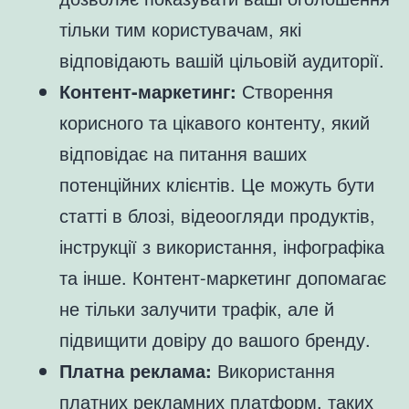
тільки тим користувачам, які
відповідають вашій цільовій аудиторії.
Контент-маркетинг:
Створення
корисного та цікавого контенту, який
відповідає на питання ваших
потенційних клієнтів. Це можуть бути
статті в блозі, відеоогляди продуктів,
інструкції з використання, інфографіка
та інше. Контент-маркетинг допомагає
не тільки залучити трафік, але й
підвищити довіру до вашого бренду.
Платна реклама:
Використання
платних рекламних платформ, таких