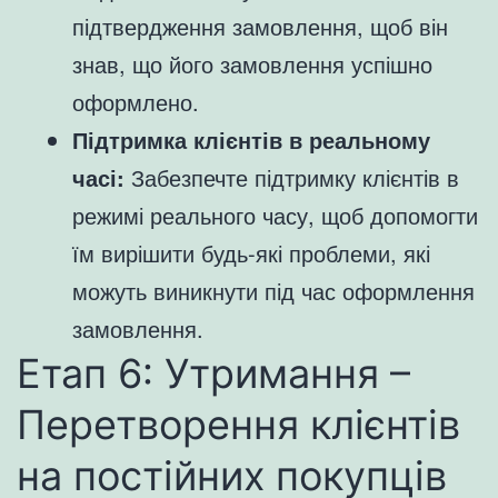
підтвердження замовлення, щоб він
знав, що його замовлення успішно
оформлено.
Підтримка клієнтів в реальному
часі:
Забезпечте підтримку клієнтів в
режимі реального часу, щоб допомогти
їм вирішити будь-які проблеми, які
можуть виникнути під час оформлення
замовлення.
Етап 6: Утримання –
Перетворення клієнтів
на постійних покупців