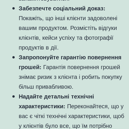
Забезпечте соціальний доказ:
Покажіть, що інші клієнти задоволені
вашим продуктом. Розмістіть відгуки
клієнтів, кейси успіху та фотографії
продуктів в дії.
Запропонуйте гарантію повернення
грошей:
Гарантія повернення грошей
знімає ризик з клієнта і робить покупку
більш привабливою.
Надайте детальні технічні
характеристики:
Переконайтеся, що у
вас є чіткі технічні характеристики, щоб
у клієнтів було все, що їм потрібно