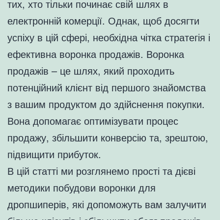
тих, хто тільки починає свій шлях в
електронній комерції. Однак, щоб досягти
успіху в цій сфері, необхідна чітка стратегія і
ефективна воронка продажів. Воронка
продажів – це шлях, який проходить
потенційний клієнт від першого знайомства
з вашим продуктом до здійснення покупки.
Вона допомагає оптимізувати процес
продажу, збільшити конверсію та, зрештою,
підвищити прибуток.
В цій статті ми розглянемо прості та дієві
методики побудови воронки для
дропшиперів, які допоможуть вам залучити