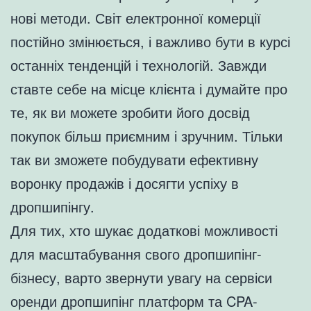
нові методи. Світ електронної комерції
постійно змінюється, і важливо бути в курсі
останніх тенденцій і технологій. Завжди
ставте себе на місце клієнта і думайте про
те, як ви можете зробити його досвід
покупок більш приємним і зручним. Тільки
так ви зможете побудувати ефективну
воронку продажів і досягти успіху в
дропшипінгу.
Для тих, хто шукає додаткові можливості
для масштабування свого дропшипінг-
бізнесу, варто звернути увагу на сервіси
оренди дропшипінг платформ та CPA-