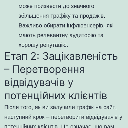
може призвести до значного
збільшення трафіку та продажів.
Важливо обирати інфлюенсерів, які
мають релевантну аудиторію та
хорошу репутацію.
Етап 2: Зацікавленість
– Перетворення
відвідувачів у
потенційних клієнтів
Після того, як ви залучили трафік на сайт,
наступний крок – перетворити відвідувачів у
потенційних клієнтів. Це означає, що вам