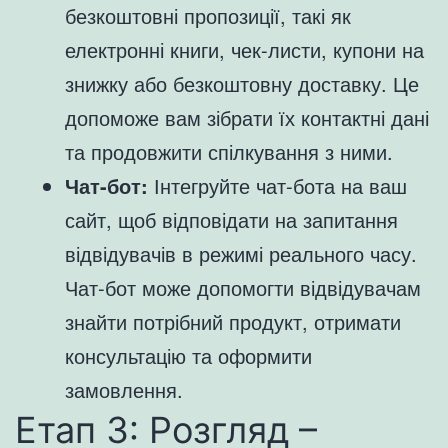
безкоштовні пропозиції, такі як
електронні книги, чек-листи, купони на
знижку або безкоштовну доставку. Це
допоможе вам зібрати їх контактні дані
та продовжити спілкування з ними.
Чат-бот:
Інтегруйте чат-бота на ваш
сайт, щоб відповідати на запитання
відвідувачів в режимі реального часу.
Чат-бот може допомогти відвідувачам
знайти потрібний продукт, отримати
консультацію та оформити
замовлення.
Етап 3: Розгляд –