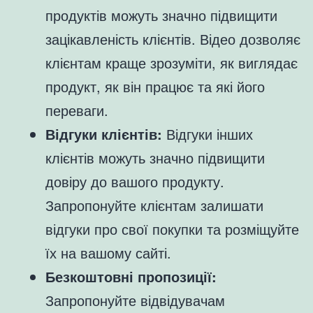
продуктів можуть значно підвищити
зацікавленість клієнтів. Відео дозволяє
клієнтам краще зрозуміти, як виглядає
продукт, як він працює та які його
переваги.
Відгуки клієнтів:
Відгуки інших
клієнтів можуть значно підвищити
довіру до вашого продукту.
Запропонуйте клієнтам залишати
відгуки про свої покупки та розміщуйте
їх на вашому сайті.
Безкоштовні пропозиції:
Запропонуйте відвідувачам