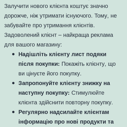
Залучити нового клієнта коштує значно
дорожче, ніж утримати існуючого. Тому, не
забувайте про утримання клієнтів.
Задоволений клієнт – найкраща реклама
для вашого магазину:
Надішліть клієнту лист подяки
після покупки:
Покажіть клієнту, що
ви цінуєте його покупку.
Запропонуйте клієнту знижку на
наступну покупку:
Стимулюйте
клієнта здійснити повторну покупку.
Регулярно надсилайте клієнтам
інформацію про нові продукти та