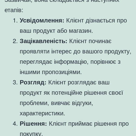
етапів:
Усвідомлення:
Клієнт дізнається про
ваш продукт або магазин.
Зацікавленість:
Клієнт починає
проявляти інтерес до вашого продукту,
переглядає інформацію, порівнює з
іншими пропозиціями.
Розгляд:
Клієнт розглядає ваш
продукт як потенційне рішення своєї
проблеми, вивчає відгуки,
характеристики.
Рішення:
Клієнт приймає рішення про
покупку.