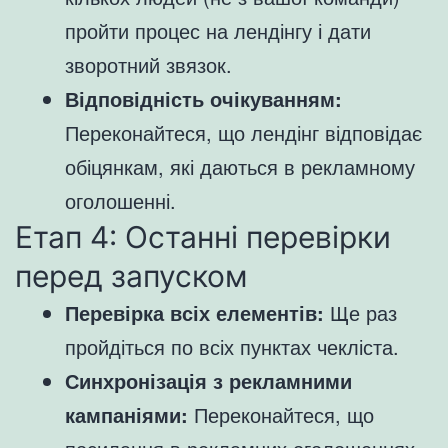
пройти процес на лендінгу і дати
зворотний звязок.
Відповідність очікуванням:
Переконайтеся, що лендінг відповідає
обіцянкам, які даються в рекламному
оголошенні.
Етап 4: Останні перевірки
перед запуском
Перевірка всіх елементів:
Ще раз
пройдіться по всіх пунктах чекліста.
Синхронізація з рекламними
кампаніями:
Переконайтеся, що