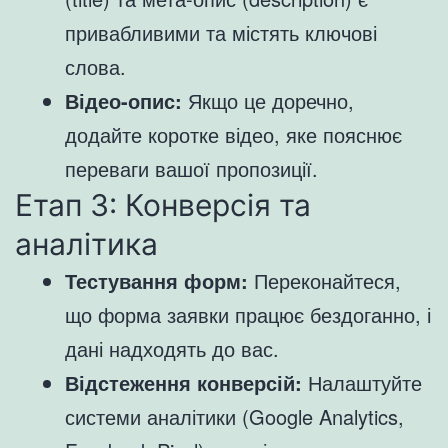
привабливими та містять ключові
слова.
Відео-опис:
Якщо це доречно,
додайте коротке відео, яке пояснює
переваги вашої пропозиції.
Етап 3: Конверсія та
аналітика
Тестування форм:
Переконайтеся,
що форма заявки працює бездоганно, і
дані надходять до вас.
Відстеження конверсій:
Налаштуйте
системи аналітики (Google Analytics,