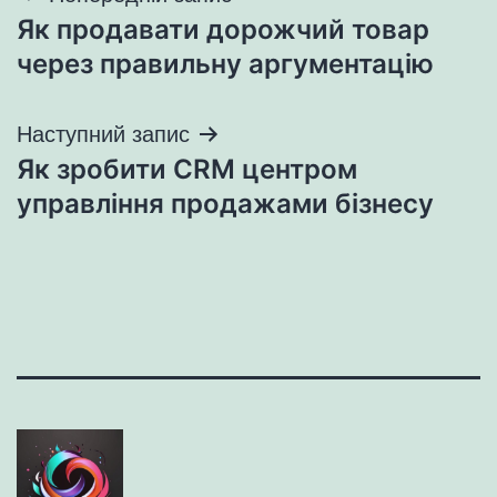
Як продавати дорожчий товар
записів
через правильну аргументацію
Наступний запис
Як зробити CRM центром
управління продажами бізнесу