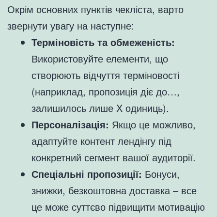
Окрім основних пунктів чекліста, варто
звернути увагу на наступне:
Терміновість та обмеженість:
Використовуйте елементи, що
створюють відчуття терміновості
(наприклад, пропозиція діє до…,
залишилось лише X одиниць).
Персоналізація:
Якщо це можливо,
адаптуйте контент лендінгу під
конкретний сегмент вашої аудиторії.
Спеціальні пропозиції:
Бонуси,
знижки, безкоштовна доставка – все
це може суттєво підвищити мотивацію