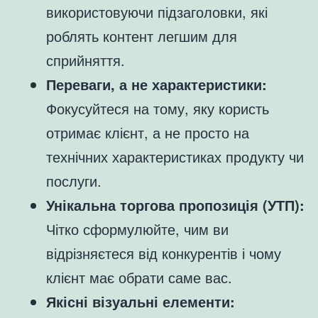
використовуючи підзаголовки, які
роблять контент легшим для
сприйняття.
Переваги, а не характеристики:
Фокусуйтеся на тому, яку користь
отримає клієнт, а не просто на
технічних характеристиках продукту чи
послуги.
Унікальна торгова пропозиція (УТП):
Чітко сформулюйте, чим ви
відрізняєтеся від конкурентів і чому
клієнт має обрати саме вас.
Якісні візуальні елементи: