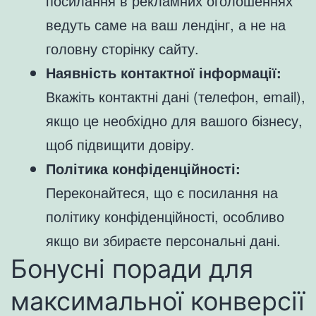
посилання в рекламних оголошеннях
ведуть саме на ваш лендінг, а не на
головну сторінку сайту.
Наявність контактної інформації:
Вкажіть контактні дані (телефон, email),
якщо це необхідно для вашого бізнесу,
щоб підвищити довіру.
Політика конфіденційності:
Переконайтеся, що є посилання на
політику конфіденційності, особливо
якщо ви збираєте персональні дані.
Бонусні поради для
максимальної конверсії