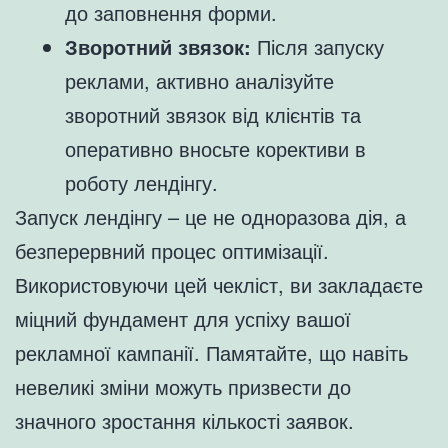
до заповнення форми.
Зворотний звязок:
Після запуску
реклами, активно аналізуйте
зворотний звязок від клієнтів та
оперативно вносьте корективи в
роботу лендінгу.
Запуск лендінгу – це не одноразова дія, а
безперервний процес оптимізації.
Використовуючи цей чекліст, ви закладаєте
міцний фундамент для успіху вашої
рекламної кампанії. Памятайте, що навіть
невеликі зміни можуть призвести до
значного зростання кількості заявок.