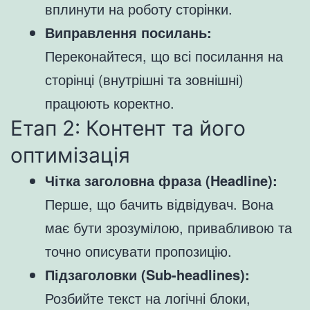
вплинути на роботу сторінки.
Виправлення посилань:
Переконайтеся, що всі посилання на
сторінці (внутрішні та зовнішні)
працюють коректно.
Етап 2: Контент та його
оптимізація
Чітка заголовна фраза (Headline):
Перше, що бачить відвідувач. Вона
має бути зрозумілою, привабливою та
точно описувати пропозицію.
Підзаголовки (Sub-headlines):
Розбийте текст на логічні блоки,