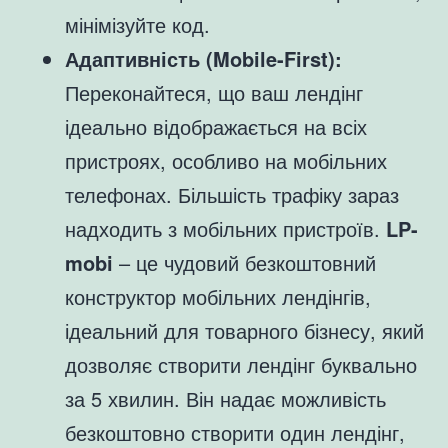
мінімізуйте код.
Адаптивність (Mobile-First):
Переконайтеся, що ваш лендінг
ідеально відображається на всіх
пристроях, особливо на мобільних
телефонах. Більшість трафіку зараз
надходить з мобільних пристроїв.
LP-
mobi
– це чудовий безкоштовний
конструктор мобільних лендінгів,
ідеальний для товарного бізнесу, який
дозволяє створити лендінг буквально
за 5 хвилин. Він надає можливість
безкоштовно створити один лендінг,