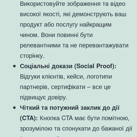
Використовуйте зображення та відео
високої якості, які демонструють ваш
продукт або послугу найкращим
чином. Вони повинні бути
релевантними та не перевантажувати
сторінку.
Соціальні докази (Social Proof):
Відгуки клієнтів, кейси, логотипи
партнерів, сертифікати – все це
підвищує довіру.
Чіткий та потужний заклик до дії
(CTA):
Кнопка CTA має бути помітною,
зрозумілою та спонукати до бажаної дії