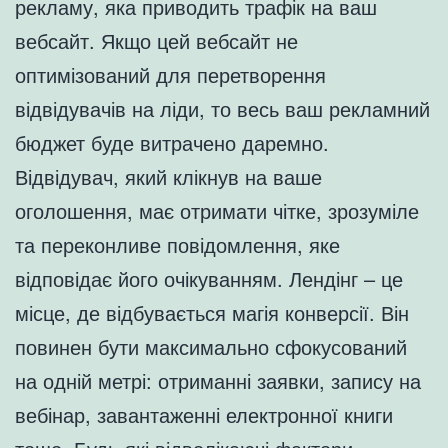
рекламу, яка приводить трафік на ваш
вебсайт. Якщо цей вебсайт не
оптимізований для перетворення
відвідувачів на ліди, то весь ваш рекламний
бюджет буде витрачено даремно.
Відвідувач, який клікнув на ваше
оголошення, має отримати чітке, зрозуміле
та переконливе повідомлення, яке
відповідає його очікуванням. Лендінг – це
місце, де відбувається магія конверсії. Він
повинен бути максимально сфокусований
на одній метрі: отриманні заявки, запису на
вебінар, завантаженні електронної книги