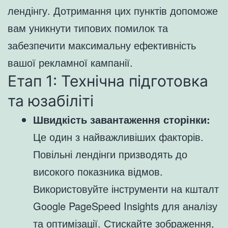
лендінгу. Дотримання цих пунктів допоможе
вам уникнути типових помилок та
забезпечити максимальну ефективність
вашої рекламної кампанії.
Етап 1: Технічна підготовка
та юзабіліті
Швидкість завантаження сторінки:
Це один з найважливіших факторів.
Повільні лендінги призводять до
високого показника відмов.
Використовуйте інструменти на кшталт
Google PageSpeed Insights для аналізу
та оптимізації. Стискайте зображення,