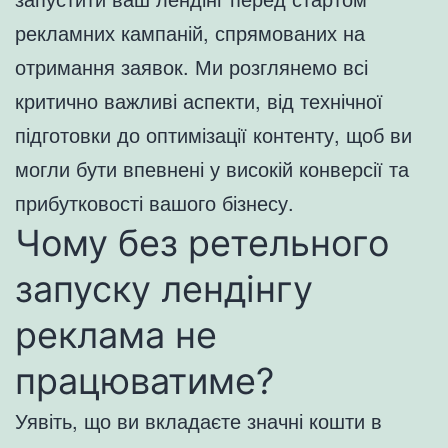
рекламних кампаній, спрямованих на
отримання заявок. Ми розглянемо всі
критично важливі аспекти, від технічної
підготовки до оптимізації контенту, щоб ви
могли бути впевнені у високій конверсії та
прибутковості вашого бізнесу.
Чому без ретельного
запуску лендінгу
реклама не
працюватиме?
Уявіть, що ви вкладаєте значні кошти в