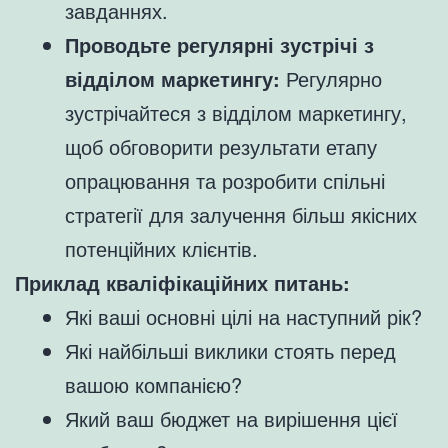
завданнях.
Проводьте регулярні зустрічі з
відділом маркетингу:
Регулярно
зустрічайтеся з відділом маркетингу,
щоб обговорити результати етапу
опрацювання та розробити спільні
стратегії для залучення більш якісних
потенційних клієнтів.
Приклад кваліфікаційних питань:
Які ваші основні цілі на наступний рік?
Які найбільші виклики стоять перед
вашою компанією?
Який ваш бюджет на вирішення цієї