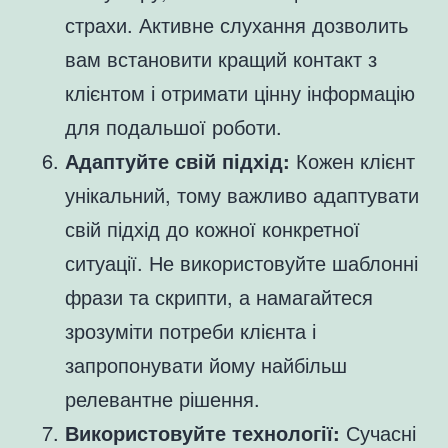
страхи. Активне слухання дозволить
вам встановити кращий контакт з
клієнтом і отримати цінну інформацію
для подальшої роботи.
Адаптуйте свій підхід:
Кожен клієнт
унікальний, тому важливо адаптувати
свій підхід до кожної конкретної
ситуації. Не використовуйте шаблонні
фрази та скрипти, а намагайтеся
зрозуміти потреби клієнта і
запропонувати йому найбільш
релевантне рішення.
Використовуйте технології:
Сучасні