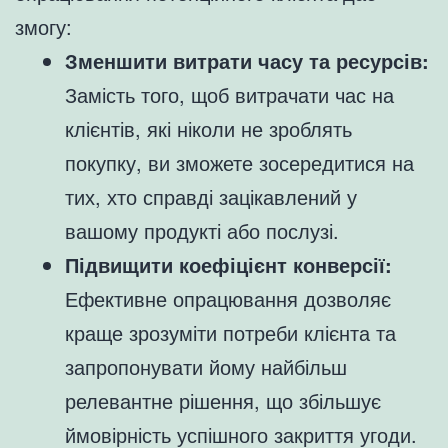
змогу:
Зменшити витрати часу та ресурсів:
Замість того, щоб витрачати час на
клієнтів, які ніколи не зроблять
покупку, ви зможете зосередитися на
тих, хто справді зацікавлений у
вашому продукті або послузі.
Підвищити коефіцієнт конверсії:
Ефективне опрацювання дозволяє
краще зрозуміти потреби клієнта та
запропонувати йому найбільш
релевантне рішення, що збільшує
ймовірність успішного закриття угоди.