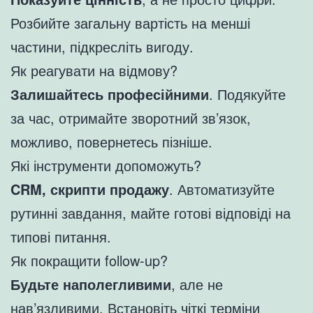
Розбийте загальну вартість на менші
частини, підкресліть вигоду.
Як реагувати на відмову?
Залишайтесь професійними
. Подякуйте
за час, отримайте зворотний зв’язок,
можливо, повернетесь пізніше.
Які інструменти допоможуть?
CRM, скрипти продажу
. Автоматизуйте
рутинні завдання, майте готові відповіді на
типові питання.
Як покращити follow-up?
Будьте наполегливими
, але не
нав’язливими. Встановіть чіткі терміни