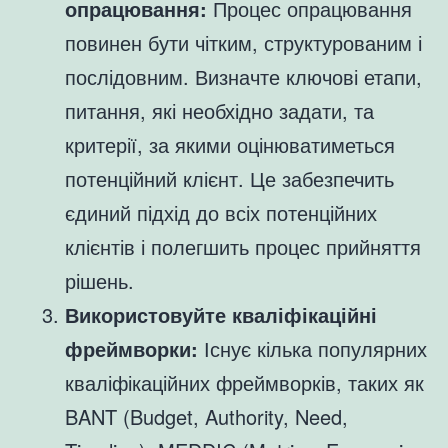
опрацювання:
Процес опрацювання
повинен бути чітким, структурованим і
послідовним. Визначте ключові етапи,
питання, які необхідно задати, та
критерії, за якими оцінюватиметься
потенційний клієнт. Це забезпечить
єдиний підхід до всіх потенційних
клієнтів і полегшить процес прийняття
рішень.
Використовуйте кваліфікаційні
фреймворки:
Існує кілька популярних
кваліфікаційних фреймворків, таких як
BANT (Budget, Authority, Need,