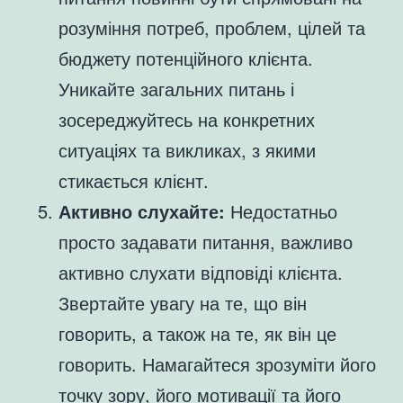
розуміння потреб, проблем, цілей та
бюджету потенційного клієнта.
Уникайте загальних питань і
зосереджуйтесь на конкретних
ситуаціях та викликах, з якими
стикається клієнт.
Активно слухайте:
Недостатньо
просто задавати питання, важливо
активно слухати відповіді клієнта.
Звертайте увагу на те, що він
говорить, а також на те, як він це
говорить. Намагайтеся зрозуміти його
точку зору, його мотивації та його