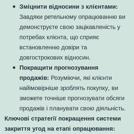
Зміцнити відносини з клієнтами:
Завдяки ретельному опрацюванню ви
демонструєте свою зацікавленість у
потребах клієнта, що сприяє
встановленню довіри та
довгострокових відносин.
Покращити прогнозування
продажів:
Розуміючи, які клієнти
найімовірніше зроблять покупку, ви
зможете точніше прогнозувати обсяги
продажів і планувати свою діяльність.
Ключові стратегії покращення системи
закриття угод на етапі опрацювання: