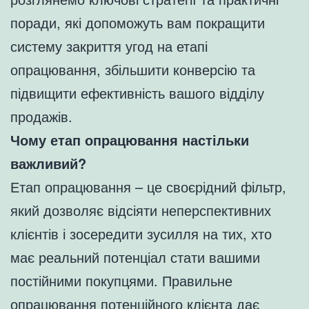
поради, які допоможуть вам покращити
систему закриття угод на етапі
опрацювання, збільшити конверсію та
підвищити ефективність вашого відділу
продажів.
Чому етап опрацювання настільки
важливий?
Етап опрацювання – це своєрідний фільтр,
який дозволяє відсіяти неперспективних
клієнтів і зосередити зусилля на тих, хто
має реальний потенціал стати вашими
постійними покупцями. Правильне
опрацювання потенційного клієнта дає