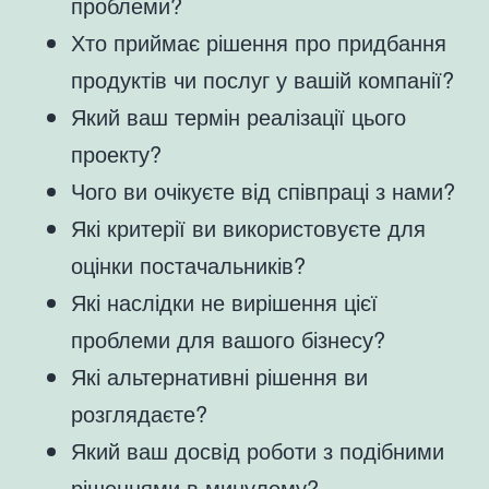
проблеми?
Хто приймає рішення про придбання
продуктів чи послуг у вашій компанії?
Який ваш термін реалізації цього
проекту?
Чого ви очікуєте від співпраці з нами?
Які критерії ви використовуєте для
оцінки постачальників?
Які наслідки не вирішення цієї
проблеми для вашого бізнесу?
Які альтернативні рішення ви
розглядаєте?
Який ваш досвід роботи з подібними
рішеннями в минулому?