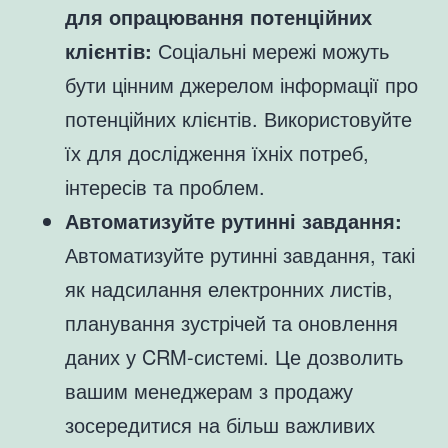
для опрацювання потенційних
клієнтів:
Соціальні мережі можуть
бути цінним джерелом інформації про
потенційних клієнтів. Використовуйте
їх для дослідження їхніх потреб,
інтересів та проблем.
Автоматизуйте рутинні завдання:
Автоматизуйте рутинні завдання, такі
як надсилання електронних листів,
планування зустрічей та оновлення
даних у CRM-системі. Це дозволить
вашим менеджерам з продажу
зосередитися на більш важливих