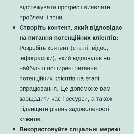
відстежувати прогрес і виявляти
проблемні зони.
Створіть контент, який відповідає
на питання потенційних клієнтів:
Розробіть контент (статті, відео,
інфографіки), який відповідає на
найбільш поширені питання
потенційних клієнтів на етапі
опрацювання. Це допоможе вам
заощадити час і ресурси, а також
підвищити рівень задоволеності
клієнтів.
Використовуйте соціальні мережі