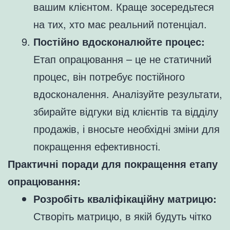
вашим клієнтом. Краще зосередьтеся
на тих, хто має реальний потенціал.
Постійно вдосконалюйте процес:
Етап опрацювання – це не статичний
процес, він потребує постійного
вдосконалення. Аналізуйте результати,
збирайте відгуки від клієнтів та відділу
продажів, і вносьте необхідні зміни для
покращення ефективності.
Практичні поради для покращення етапу
опрацювання:
Розробіть кваліфікаційну матрицю:
Створіть матрицю, в якій будуть чітко