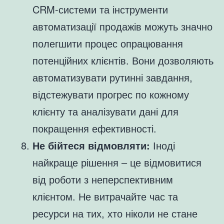
CRM-системи та інструменти
автоматизації продажів можуть значно
полегшити процес опрацювання
потенційних клієнтів. Вони дозволяють
автоматизувати рутинні завдання,
відстежувати прогрес по кожному
клієнту та аналізувати дані для
покращення ефективності.
Не бійтеся відмовляти:
Іноді
найкраще рішення – це відмовитися
від роботи з неперспективним
клієнтом. Не витрачайте час та
ресурси на тих, хто ніколи не стане