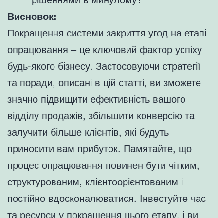
Висновок:
Покращення системи закриття угод на етапі
опрацювання – це ключовий фактор успіху
будь-якого бізнесу. Застосовуючи стратегії
та поради, описані в цій статті, ви зможете
значно підвищити ефективність вашого
відділу продажів, збільшити конверсію та
залучити більше клієнтів, які будуть
приносити вам прибуток. Памятайте, що
процес опрацювання повинен бути чітким,
структурованим, клієнтоорієнтованим і
постійно вдосконалюватися. Інвестуйте час
та ресурси у покращення цього етапу, і ви