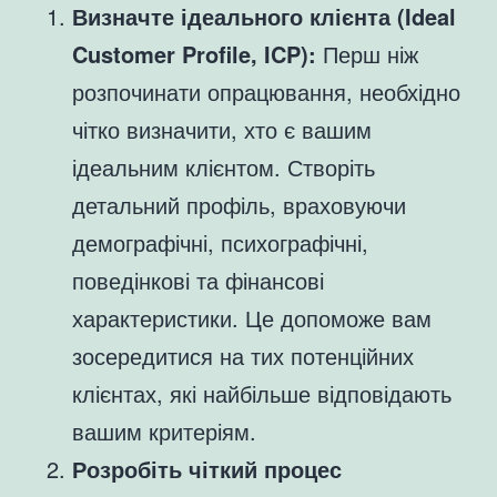
Визначте ідеального клієнта (Ideal
Customer Profile, ICP):
Перш ніж
розпочинати опрацювання, необхідно
чітко визначити, хто є вашим
ідеальним клієнтом. Створіть
детальний профіль, враховуючи
демографічні, психографічні,
поведінкові та фінансові
характеристики. Це допоможе вам
зосередитися на тих потенційних
клієнтах, які найбільше відповідають
вашим критеріям.
Розробіть чіткий процес