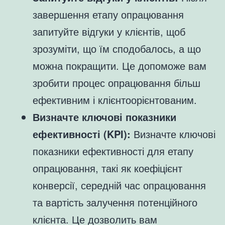
завершення етапу опрацювання
запитуйте відгуки у клієнтів, щоб
зрозуміти, що їм сподобалось, а що
можна покращити. Це допоможе вам
зробити процес опрацювання більш
ефективним і клієнтоорієнтованим.
Визначте ключові показники
ефективності (KPI):
Визначте ключові
показники ефективності для етапу
опрацювання, такі як коефіцієнт
конверсії, середній час опрацювання
та вартість залучення потенційного
клієнта. Це дозволить вам