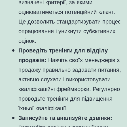
визначені критерії, за якими
оцінюватиметься потенційний клієнт.
Це дозволить стандартизувати процес
опрацювання і уникнути субєктивних
оцінок.
Проведіть тренінги для відділу
продажів:
Навчіть своїх менеджерів з
продажу правильно задавати питання,
активно слухати і використовувати
кваліфікаційні фреймворки. Регулярно
проводьте тренінги для підвищення
їхньої кваліфікації.
Записуйте та аналізуйте дзвінки: