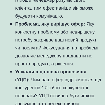
клієнта, тим ефективніше він зможе
будувати комунікацію.
Проблема, яку вирішує офер:
Яку
конкретну проблему або невирішену
потребу закриває ваш новий продукт
чи послуга? Фокусування на проблемі
дозволяє менеджеру продавати не
просто продукт, а рішення.
Унікальна ціннісна пропозиція
(УЦП):
Чим ваш офер відрізняється від
конкурентів? Які його конкурентні
переваги? УЦП повинна бути чіткою,
зрозумілою та переконливою.