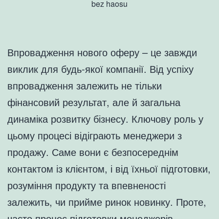
bez haosu
Впровадження нового оферу – це завжди
виклик для будь-якої компанії. Від успіху
впровадження залежить не тільки
фінансовий результат, але й загальна
динаміка розвитку бізнесу. Ключову роль у
цьому процесі відіграють менеджери з
продажу. Саме вони є безпосереднім
контактом із клієнтом, і від їхньої підготовки,
розуміння продукту та впевненості
залежить, чи прийме ринок новинку. Проте,
часто процес підготовки менеджерів