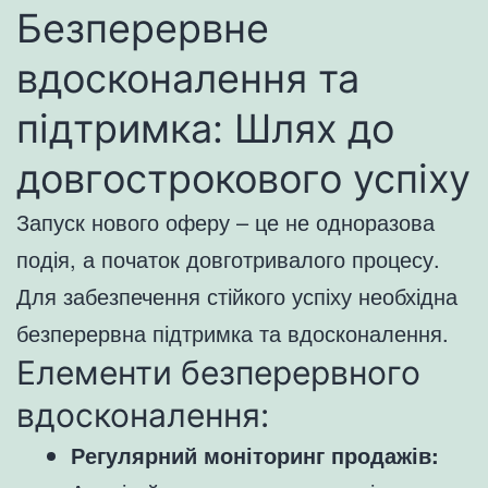
Безперервне
вдосконалення та
підтримка: Шлях до
довгострокового успіху
Запуск нового оферу – це не одноразова
подія, а початок довготривалого процесу.
Для забезпечення стійкого успіху необхідна
безперервна підтримка та вдосконалення.
Елементи безперервного
вдосконалення:
Регулярний моніторинг продажів: