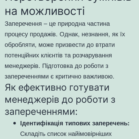
на можливості
Заперечення – це природна частина
процесу продажів. Однак, незнання, як їх
обробляти, може призвести до втрати
потенційних клієнтів та розчарування
менеджерів. Підготовка до роботи з
запереченнями є критично важливою.
Як ефективно готувати
менеджерів до роботи з
запереченнями:
Ідентифікація типових заперечень:
Складіть список найімовірніших