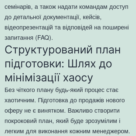
семінарів, а також надати командам доступ
до детальної документації, кейсів,
відеопрезентацій та відповідей на поширені
запитання (FAQ).
Структурований план
підготовки: Шлях до
мінімізації хаосу
Без чіткого плану будь-який процес стає
хаотичним. Підготовка до продажів нового
оферу не є винятком. Важливо створити
покроковий план, який буде зрозумілим і
легким для виконання кожним менеджером.