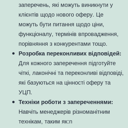
заперечень, які можуть виникнути у
клієнтів щодо нового оферу. Це
можуть бути питання щодо ціни,
функціоналу, термінів впровадження,
порівняння з конкурентами тощо.
Розробка переконливих відповідей:
Для кожного заперечення підготуйте
чіткі, лаконічні та переконливі відповіді,
які базуються на цінності оферу та
УЦП.
Техніки роботи з запереченнями:
Навчіть менеджерів різноманітним
технікам, таким як:n