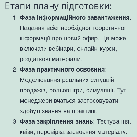
Етапи плану підготовки:
Фаза інформаційного завантаження:
Надання всієї необхідної теоретичної
інформації про новий офер. Це може
включати вебінари, онлайн-курси,
роздаткові матеріали.
Фаза практичного освоєння:
Моделювання реальних ситуацій
продажів, рольові ігри, симуляції. Тут
менеджери вчаться застосовувати
здобуті знання на практиці.
Фаза закріплення знань:
Тестування,
квізи, перевірка засвоєння матеріалу.