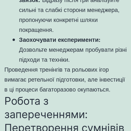
сильні та слабкі сторони менеджера,
пропонуючи конкретні шляхи
покращення.
Заохочувати експерименти:
Дозвольте менеджерам пробувати різні
підходи та техніки.
Проведення тренінгів та рольових ігор
вимагає ретельної підготовки, але інвестиції
в ці процеси багаторазово окупаються.
Робота з
запереченнями:
Перетворення сумнівів