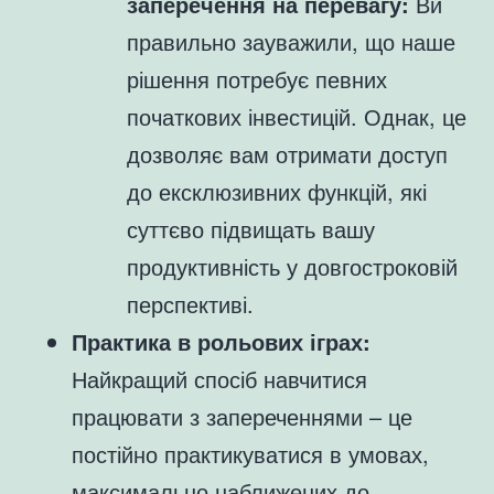
заперечення на перевагу:
Ви
правильно зауважили, що наше
рішення потребує певних
початкових інвестицій. Однак, це
дозволяє вам отримати доступ
до ексклюзивних функцій, які
суттєво підвищать вашу
продуктивність у довгостроковій
перспективі.
Практика в рольових іграх:
Найкращий спосіб навчитися
працювати з запереченнями – це
постійно практикуватися в умовах,
максимально наближених до