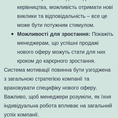
керівництва, можливість отримати нові
виклики та відповідальність – все це
може бути потужним стимулом.
Можливості для зростання:
Покажіть
менеджерам, що успішні продажі
нового оферу можуть стати для них
кроком до карєрного зростання.
Система мотивації повинна бути узгоджена
з загальною стратегією компанії та
враховувати специфіку нового оферу.
Важливо, щоб менеджери розуміли, як їхня
індивідуальна робота впливає на загальний
успіх компанії.