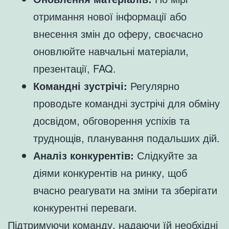
отримання нової інформації або
внесення змін до оферу, своєчасно
оновлюйте навчальні матеріали,
презентації, FAQ.
Командні зустрічі:
Регулярно
проводьте командні зустрічі для обміну
досвідом, обговорення успіхів та
труднощів, планування подальших дій.
Аналіз конкурентів:
Слідкуйте за
діями конкурентів на ринку, щоб
вчасно реагувати на зміни та зберігати
конкурентні переваги.
Підтримуючи команду, надаючи їй необхідні