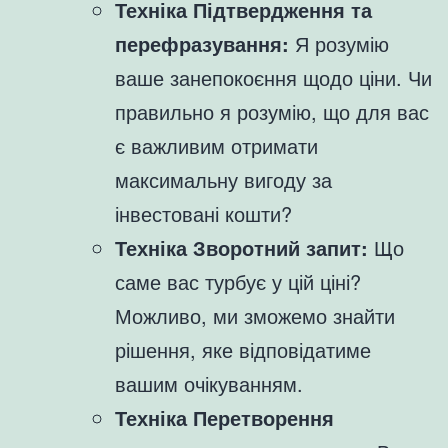
Техніка Підтвердження та
перефразування:
Я розумію
ваше занепокоєння щодо ціни. Чи
правильно я розумію, що для вас
є важливим отримати
максимальну вигоду за
інвестовані кошти?
Техніка Зворотний запит:
Що
саме вас турбує у цій ціні?
Можливо, ми зможемо знайти
рішення, яке відповідатиме
вашим очікуванням.
Техніка Перетворення