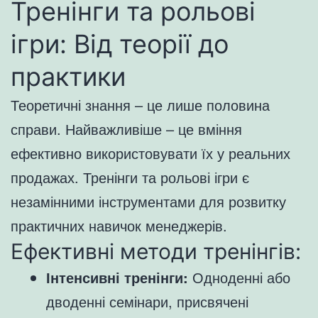
Тренінги та рольові
ігри: Від теорії до
практики
Теоретичні знання – це лише половина
справи. Найважливіше – це вміння
ефективно використовувати їх у реальних
продажах. Тренінги та рольові ігри є
незамінними інструментами для розвитку
практичних навичок менеджерів.
Ефективні методи тренінгів:
Інтенсивні тренінги:
Одноденні або
дводенні семінари, присвячені