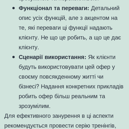
Функціонал та переваги:
Детальний
опис усіх функцій, але з акцентом на
те, які переваги ці функції надають
клієнту. Не що це робить, а що це дає
клієнту.
Сценарії використання:
Як клієнти
будуть використовувати цей офер у
своєму повсякденному житті чи
бізнесі? Надання конкретних прикладів
робить офер більш реальним та
зрозумілим.
Для ефективного занурення в ці аспекти
рекомендується провести серію тренінгів,