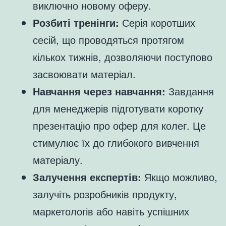
виключно новому оферу.
Розбиті тренінги:
Серія коротших
сесій, що проводяться протягом
кількох тижнів, дозволяючи поступово
засвоювати матеріал.
Навчання через навчання:
Завдання
для менеджерів підготувати коротку
презентацію про офер для колег. Це
стимулює їх до глибокого вивчення
матеріалу.
Залучення експертів:
Якщо можливо,
залучіть розробників продукту,
маркетологів або навіть успішних