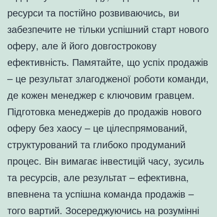
ресурси та постійно розвиваючись, ви
забезпечите не тільки успішний старт нового
оферу, але й його довгострокову
ефективність. Памятайте, що успіх продажів
– це результат злагодженої роботи команди,
де кожен менеджер є ключовим гравцем.
Підготовка менеджерів до продажів нового
оферу без хаосу – це цілеспрямований,
структурований та глибоко продуманий
процес. Він вимагає інвестицій часу, зусиль
та ресурсів, але результат – ефективна,
впевнена та успішна команда продажів –
того вартий. Зосереджуючись на розумінні