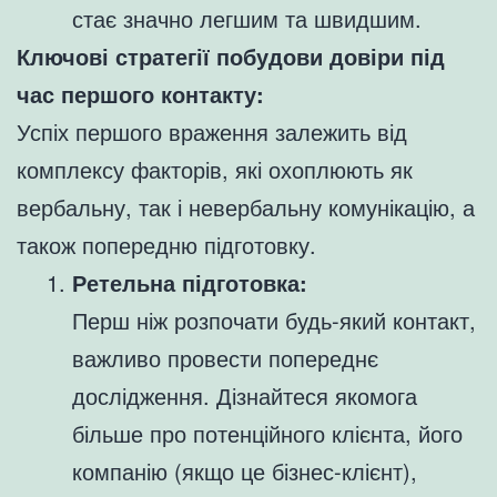
стає значно легшим та швидшим.
Ключові стратегії побудови довіри під
час першого контакту:
Успіх першого враження залежить від
комплексу факторів, які охоплюють як
вербальну, так і невербальну комунікацію, а
також попередню підготовку.
Ретельна підготовка:
Перш ніж розпочати будь-який контакт,
важливо провести попереднє
дослідження. Дізнайтеся якомога
більше про потенційного клієнта, його
компанію (якщо це бізнес-клієнт),