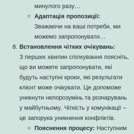
минулого разу…
Адаптація пропозиції:
Зважаючи на ваші потреби, ми
можемо запропонувати…
Встановлення чітких очікувань:
З перших хвилин спілкування поясніть,
що ви можете запропонувати, які
будуть наступні кроки, які результати
клієнт може очікувати. Це допоможе
уникнути непорозумінь та розчарувань
у майбутньому. Чіткість у комунікації –
це запорука уникнення конфліктів.
Пояснення процесу:
Наступним