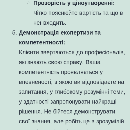
Прозорість у ціноутворенні:
Чітко пояснюйте вартість та що в
неї входить.
Демонстрація експертизи та
компетентності:
Клієнти звертаються до професіоналів,
які знають свою справу. Ваша
компетентність проявляється у
впевненості, з якою ви відповідаєте на
запитання, у глибокому розумінні теми,
у здатності запропонувати найкращі
рішення. Не бійтеся демонструвати
свої знання, але робіть це в зрозумілій