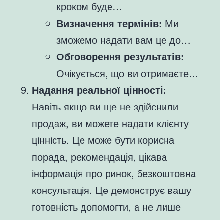
кроком буде…
Визначення термінів:
Ми
зможемо надати вам це до…
Обговорення результатів:
Очікується, що ви отримаєте…
Надання реальної цінності:
Навіть якщо ви ще не здійснили
продаж, ви можете надати клієнту
цінність. Це може бути корисна
порада, рекомендація, цікава
інформація про ринок, безкоштовна
консультація. Це демонструє вашу
готовність допомогти, а не лише