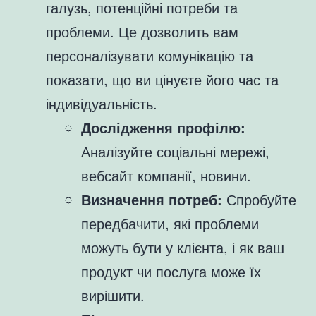
галузь, потенційні потреби та
проблеми. Це дозволить вам
персоналізувати комунікацію та
показати, що ви цінуєте його час та
індивідуальність.
Дослідження профілю:
Аналізуйте соціальні мережі,
вебсайт компанії, новини.
Визначення потреб:
Спробуйте
передбачити, які проблеми
можуть бути у клієнта, і як ваш
продукт чи послуга може їх
вирішити.