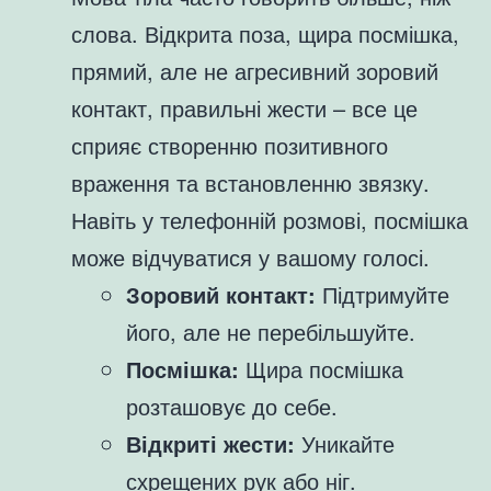
слова. Відкрита поза, щира посмішка,
прямий, але не агресивний зоровий
контакт, правильні жести – все це
сприяє створенню позитивного
враження та встановленню звязку.
Навіть у телефонній розмові, посмішка
може відчуватися у вашому голосі.
Зоровий контакт:
Підтримуйте
його, але не перебільшуйте.
Посмішка:
Щира посмішка
розташовує до себе.
Відкриті жести:
Уникайте
схрещених рук або ніг.