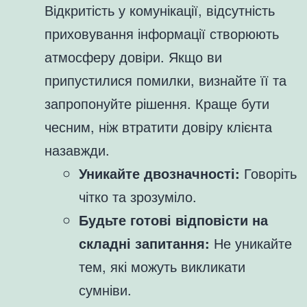
Відкритість у комунікації, відсутність
приховування інформації створюють
атмосферу довіри. Якщо ви
припустилися помилки, визнайте її та
запропонуйте рішення. Краще бути
чесним, ніж втратити довіру клієнта
назавжди.
Уникайте двозначності:
Говоріть
чітко та зрозуміло.
Будьте готові відповісти на
складні запитання:
Не уникайте
тем, які можуть викликати
сумніви.