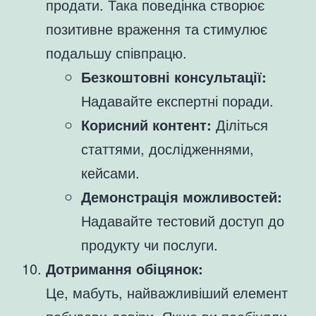
продати. Така поведінка створює
позитивне враження та стимулює
подальшу співпрацю.
Безкоштовні консультації:
Надавайте експертні поради.
Корисний контент:
Діліться
статтями, дослідженнями,
кейсами.
Демонстрація можливостей:
Надавайте тестовий доступ до
продукту чи послуги.
Дотримання обіцянок:
Це, мабуть, найважливіший елемент