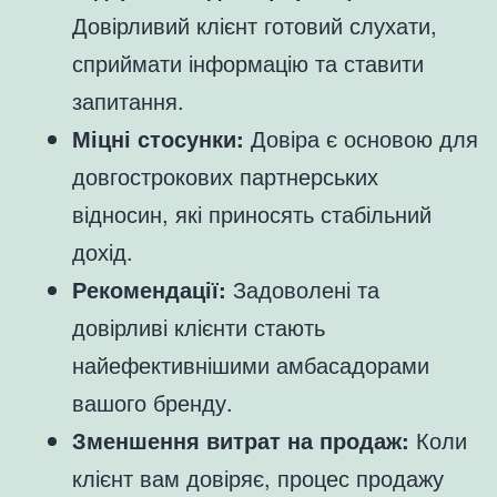
Довірливий клієнт готовий слухати,
сприймати інформацію та ставити
запитання.
Міцні стосунки:
Довіра є основою для
довгострокових партнерських
відносин, які приносять стабільний
дохід.
Рекомендації:
Задоволені та
довірливі клієнти стають
найефективнішими амбасадорами
вашого бренду.
Зменшення витрат на продаж:
Коли
клієнт вам довіряє, процес продажу