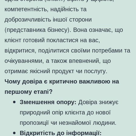
компетентність, надійність та
доброзичливість іншої сторони
(представника бізнесу). Вона означає, що
клієнт готовий покластися на вас,
відкритися, поділитися своїми потребами та
очікуваннями, а також впевнений, що
отримає якісний продукт чи послугу.
Чому довіра є критично важливою на
першому етапі?
Зменшення опору:
Довіра знижує
природний опір клієнта до нової
пропозиції чи незнайомої людини.
Відкритість до інформації: