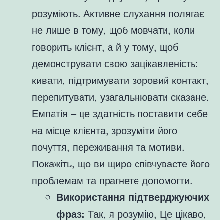
розуміють. Активне слухання полягає
не лише в тому, щоб мовчати, коли
говорить клієнт, а й у тому, щоб
демонструвати свою зацікавленість:
кивати, підтримувати зоровий контакт,
перепитувати, узагальнювати сказане.
Емпатія – це здатність поставити себе
на місце клієнта, зрозуміти його
почуття, переживання та мотиви.
Покажіть, що ви щиро співчуваєте його
проблемам та прагнете допомогти.
Використання підтверджуючих
фраз:
Так, я розумію, Це цікаво,