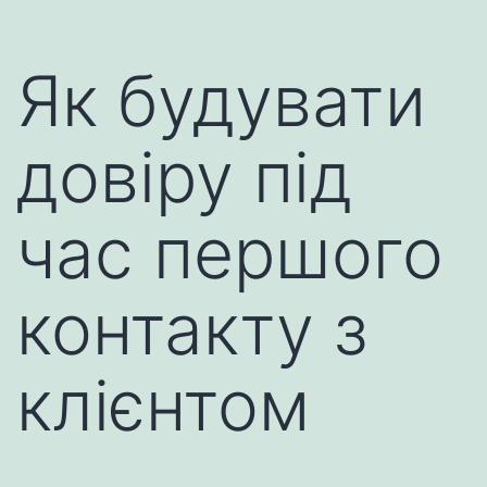
Як будувати
довіру під
час першого
контакту з
клієнтом