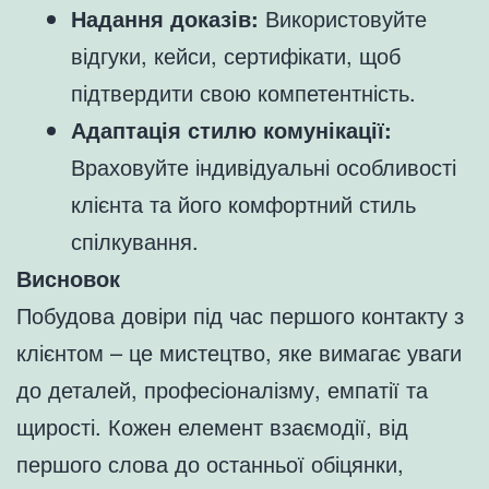
Надання доказів:
Використовуйте
відгуки, кейси, сертифікати, щоб
підтвердити свою компетентність.
Адаптація стилю комунікації:
Враховуйте індивідуальні особливості
клієнта та його комфортний стиль
спілкування.
Висновок
Побудова довіри під час першого контакту з
клієнтом – це мистецтво, яке вимагає уваги
до деталей, професіоналізму, емпатії та
щирості. Кожен елемент взаємодії, від
першого слова до останньої обіцянки,