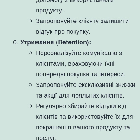
продукту.
Запропонуйте клієнту залишити
відгук про покупку.
Утримання (Retention):
Персоналізуйте комунікацію з
клієнтами, враховуючи їхні
попередні покупки та інтереси.
Запропонуйте ексклюзивні знижки
та акції для лояльних клієнтів.
Регулярно збирайте відгуки від
клієнтів та використовуйте їх для
покращення вашого продукту та
послуг.