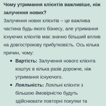
Чому утримання клієнтів важливіше, ніж
залучення нових?
Залучення нових клієнтів – це важлива
частина будь-якого бізнесу, але утримання
існуючих клієнтів має значно більший вплив
на довгострокову прибутковість. Ось кілька
причин, чому:
Вартість:
Залучення нового клієнта
коштує в кілька разів дорожче, ніж
утримання існуючого.
Лояльність:
Лояльні клієнти з
більшою ймовірністю будуть
здійснювати повторні покупки та