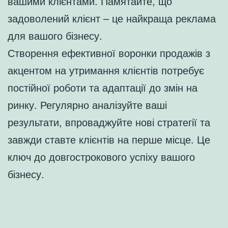
вашими клієнтами. Памятайте, що
задоволений клієнт – це найкраща реклама
для вашого бізнесу.
Створення ефективної воронки продажів з
акцентом на утримання клієнтів потребує
постійної роботи та адаптації до змін на
ринку. Регулярно аналізуйте ваші
результати, впроваджуйте нові стратегії та
завжди ставте клієнтів на перше місце. Це
ключ до довгострокового успіху вашого
бізнесу.