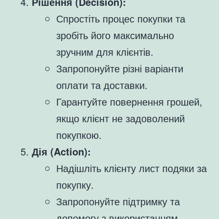
Рішення (Decision):
Спростіть процес покупки та
зробіть його максимально
зручним для клієнтів.
Запропонуйте різні варіанти
оплати та доставки.
Гарантуйте повернення грошей,
якщо клієнт не задоволений
покупкою.
Дія (Action):
Надішліть клієнту лист подяки за
покупку.
Запропонуйте підтримку та
допомогу з використанням