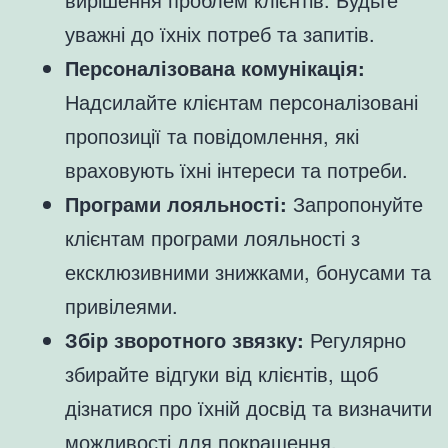
уважні до їхніх потреб та запитів.
Персоналізована комунікація:
Надсилайте клієнтам персоналізовані
пропозиції та повідомлення, які
враховують їхні інтереси та потреби.
Програми лояльності:
Запропонуйте
клієнтам програми лояльності з
ексклюзивними знижками, бонусами та
привілеями.
Збір зворотного звязку:
Регулярно
збирайте відгуки від клієнтів, щоб
дізнатися про їхній досвід та визначити
можливості для покращення.