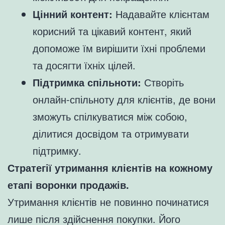
Цінний контент:
Надавайте клієнтам
корисний та цікавий контент, який
допоможе їм вирішити їхні проблеми
та досягти їхніх цілей.
Підтримка спільноти:
Створіть
онлайн-спільноту для клієнтів, де вони
зможуть спілкуватися між собою,
ділитися досвідом та отримувати
підтримку.
Стратегії утримання клієнтів на кожному
етапі воронки продажів.
Утримання клієнтів не повинно починатися
лише після здійснення покупки. Його