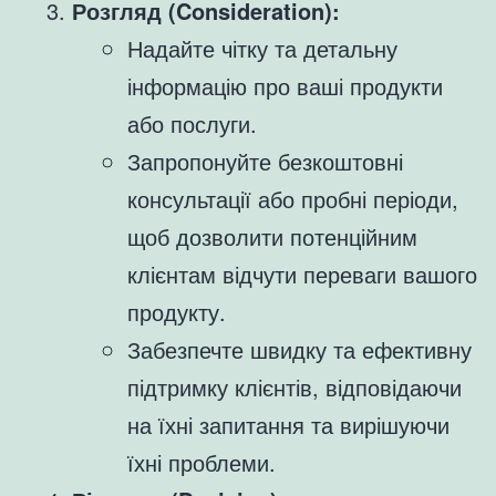
Розгляд (Consideration):
Надайте чітку та детальну
інформацію про ваші продукти
або послуги.
Запропонуйте безкоштовні
консультації або пробні періоди,
щоб дозволити потенційним
клієнтам відчути переваги вашого
продукту.
Забезпечте швидку та ефективну
підтримку клієнтів, відповідаючи
на їхні запитання та вирішуючи
їхні проблеми.