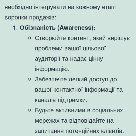
необхідно інтегрувати на кожному етапі
воронки продажів:
Обізнаність (Awareness):
Створюйте контент, який вирішує
проблеми вашої цільової
аудиторії та надає цінну
інформацію.
Забезпечте легкий доступ до
вашої контактної інформації та
каналів підтримки.
Будьте активними в соціальних
мережах та відповідайте на
запитання потенційних клієнтів.