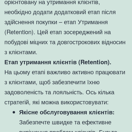
орієнтовану на утримання клієнтів,
необхідно додати додатковий етап після
здійснення покупки – етап Утримання
(Retention). Цей етап зосереджений на
побудові міцних та довгострокових відносин
з клієнтами.
Етап утримання клієнтів (Retention).
На цьому етапі важливо активно працювати
з клієнтами, щоб забезпечити їхню
задоволеність та лояльність. Ось кілька
стратегій, які можна використовувати:
Якісне обслуговування клієнтів:
Забезпечте швидке та ефективне
вирішення проблем клієнтів. Будьте