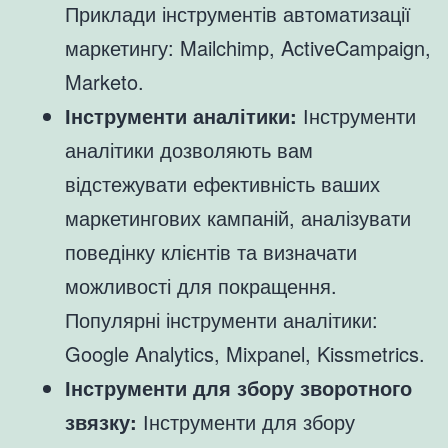
Приклади інструментів автоматизації
маркетингу: Mailchimp, ActiveCampaign,
Marketo.
Інструменти аналітики:
Інструменти
аналітики дозволяють вам
відстежувати ефективність ваших
маркетингових кампаній, аналізувати
поведінку клієнтів та визначати
можливості для покращення.
Популярні інструменти аналітики:
Google Analytics, Mixpanel, Kissmetrics.
Інструменти для збору зворотного
звязку:
Інструменти для збору