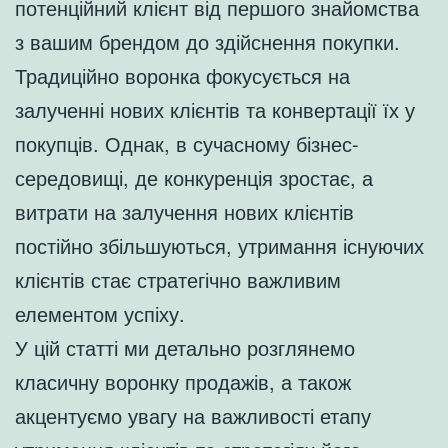
потенційний клієнт від першого знайомства
з вашим брендом до здійснення покупки.
Традиційно воронка фокусується на
залученні нових клієнтів та конвертації їх у
покупців. Однак, в сучасному бізнес-
середовищі, де конкуренція зростає, а
витрати на залучення нових клієнтів
постійно збільшуються, утримання існуючих
клієнтів стає стратегічно важливим
елементом успіху.
У цій статті ми детально розглянемо
класичну воронку продажів, а також
акцентуємо увагу на важливості етапу