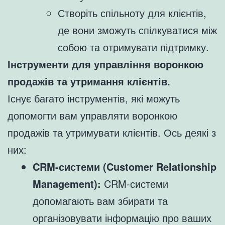
Створіть спільноту для клієнтів,
де вони зможуть спілкуватися між
собою та отримувати підтримку.
Інструменти для управління воронкою
продажів та утримання клієнтів.
Існує багато інструментів, які можуть
допомогти вам управляти воронкою
продажів та утримувати клієнтів. Ось деякі з
них:
CRM-системи (Customer Relationship
Management):
CRM-системи
допомагають вам збирати та
організовувати інформацію про ваших