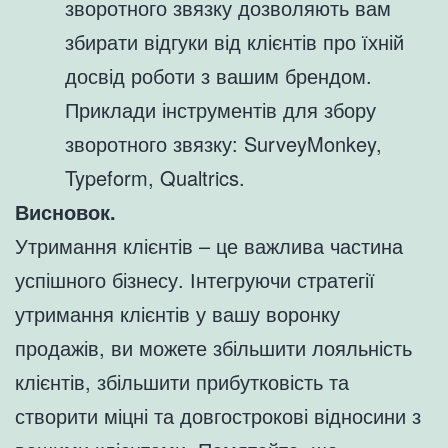
зворотного звязку дозволяють вам
збирати відгуки від клієнтів про їхній
досвід роботи з вашим брендом.
Приклади інструментів для збору
зворотного звязку: SurveyMonkey,
Typeform, Qualtrics.
Висновок.
Утримання клієнтів – це важлива частина
успішного бізнесу. Інтегруючи стратегії
утримання клієнтів у вашу воронку
продажів, ви можете збільшити лояльність
клієнтів, збільшити прибутковість та
створити міцні та довгострокові відносини з