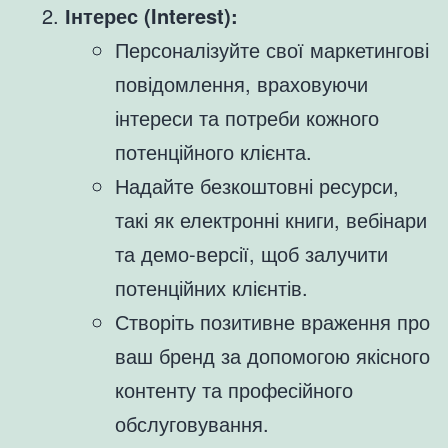
Інтерес (Interest):
Персоналізуйте свої маркетингові
повідомлення, враховуючи
інтереси та потреби кожного
потенційного клієнта.
Надайте безкоштовні ресурси,
такі як електронні книги, вебінари
та демо-версії, щоб залучити
потенційних клієнтів.
Створіть позитивне враження про
ваш бренд за допомогою якісного
контенту та професійного
обслуговування.