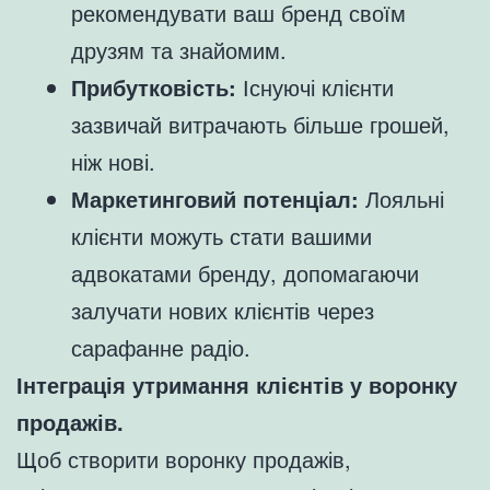
рекомендувати ваш бренд своїм
друзям та знайомим.
Прибутковість:
Існуючі клієнти
зазвичай витрачають більше грошей,
ніж нові.
Маркетинговий потенціал:
Лояльні
клієнти можуть стати вашими
адвокатами бренду, допомагаючи
залучати нових клієнтів через
сарафанне радіо.
Інтеграція утримання клієнтів у воронку
продажів.
Щоб створити воронку продажів,