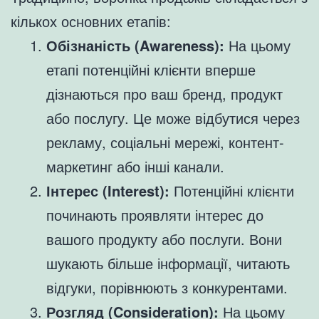
кількох основних етапів:
Обізнаність (Awareness):
На цьому
етапі потенційні клієнти вперше
дізнаються про ваш бренд, продукт
або послугу. Це може відбутися через
рекламу, соціальні мережі, контент-
маркетинг або інші канали.
Інтерес (Interest):
Потенційні клієнти
починають проявляти інтерес до
вашого продукту або послуги. Вони
шукають більше інформації, читають
відгуки, порівнюють з конкурентами.
Розгляд (Consideration):
На цьому