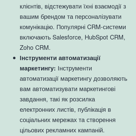
клієнтів, відстежувати їхні взаємодії з
вашим брендом та персоналізувати
комунікацію. Популярні CRM-системи
включають Salesforce, HubSpot CRM,
Zoho CRM.
Інструменти автоматизації
маркетингу:
Інструменти
автоматизації маркетингу дозволяють
вам автоматизувати маркетингові
завдання, такі як розсилка
електронних листів, публікація в
соціальних мережах та створення
цільових рекламних кампаній.