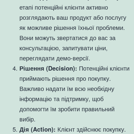
етапі потенційні клієнти активно
розглядають ваш продукт або послугу
як можливе рішення їхньої проблеми.
Вони можуть звертатися до вас за
консультацією, запитувати ціни,
переглядати демо-версії.
Рішення (Decision):
Потенційні клієнти
приймають рішення про покупку.
Важливо надати їм всю необхідну
інформацію та підтримку, щоб
допомогти їм зробити правильний
вибір.
Дія (Action):
Клієнт здійснює покупку.