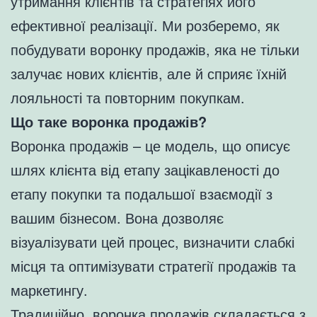
утримання клієнтів та стратегіях його
ефективної реалізації. Ми розберемо, як
побудувати воронку продажів, яка не тільки
залучає нових клієнтів, але й сприяє їхній
лояльності та повторним покупкам.
Що таке воронка продажів?
Воронка продажів – це модель, що описує
шлях клієнта від етапу зацікавленості до
етапу покупки та подальшої взаємодії з
вашим бізнесом. Вона дозволяє
візуалізувати цей процес, визначити слабкі
місця та оптимізувати стратегії продажів та
маркетингу.
Традиційно, воронка продажів складається з