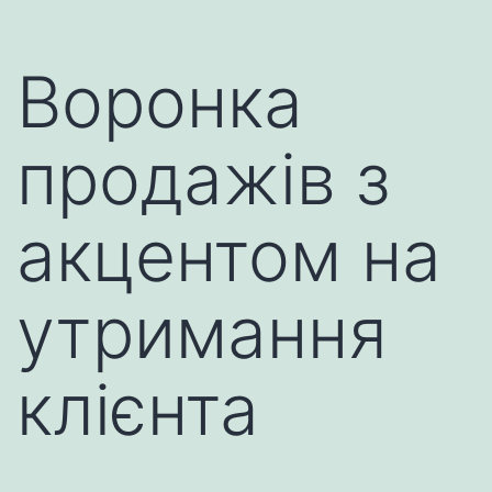
Воронка
продажів з
акцентом на
утримання
клієнта