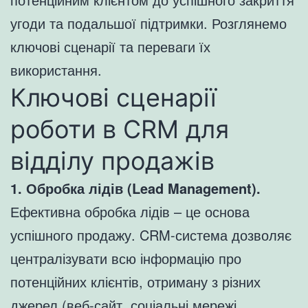
угоди та подальшої підтримки. Розглянемо
ключові сценарії та переваги їх
використання.
Ключові сценарії
роботи в CRM для
відділу продажів
1. Обробка лідів (Lead Management).
Ефективна обробка лідів – це основа
успішного продажу. CRM-система дозволяє
централізувати всю інформацію про
потенційних клієнтів, отриману з різних
джерел (веб-сайт, соціальні мережі,