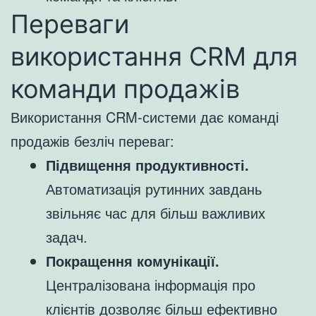
Переваги
використання CRM для
команди продажів
Використання CRM-системи дає команді
продажів безліч переваг:
Підвищення продуктивності.
Автоматизація рутинних завдань
звільняє час для більш важливих
задач.
Покращення комунікації.
Централізована інформація про
клієнтів дозволяє більш ефективно