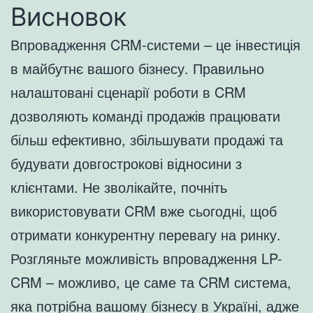
Висновок
Впровадження CRM-системи – це інвестиція
в майбутнє вашого бізнесу. Правильно
налаштовані сценарії роботи в CRM
дозволяють команді продажів працювати
більш ефективно, збільшувати продажі та
будувати довгострокові відносини з
клієнтами. Не зволікайте, почніть
використовувати CRM вже сьогодні, щоб
отримати конкурентну перевагу на ринку.
Розгляньте можливість впровадження LP-
CRM – можливо, це саме та CRM система,
яка потрібна вашому бізнесу в Україні, адже