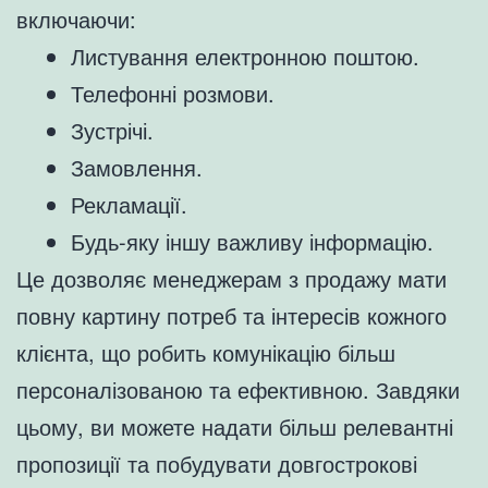
включаючи:
Листування електронною поштою.
Телефонні розмови.
Зустрічі.
Замовлення.
Рекламації.
Будь-яку іншу важливу інформацію.
Це дозволяє менеджерам з продажу мати
повну картину потреб та інтересів кожного
клієнта, що робить комунікацію більш
персоналізованою та ефективною. Завдяки
цьому, ви можете надати більш релевантні
пропозиції та побудувати довгострокові