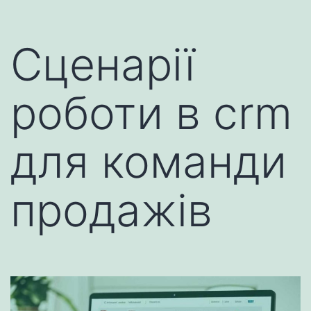
Сценарії
роботи в crm
для команди
продажів