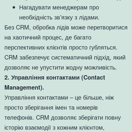
Нагадувати менеджерам про
необхідність зв’язку з лідами.
Без CRM, обробка лідів може перетворитися
на хаотичний процес, де багато
перспективних клієнтів просто губляться.
CRM забезпечує систематичний підхід, який
дозволяє не упустити жодну можливість.
2. Управління контактами (Contact
Management).
Управління контактами – це більше, ніж
просто зберігання імен та номерів
телефонів. CRM дозволяє зберігати повну
історію взаємодії з кожним клієнтом,