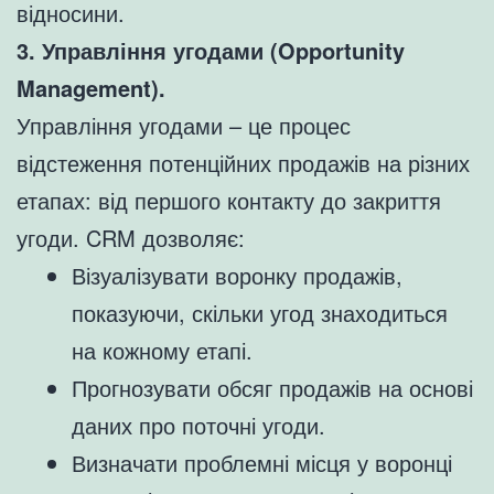
відносини.
3. Управління угодами (Opportunity
Management).
Управління угодами – це процес
відстеження потенційних продажів на різних
етапах: від першого контакту до закриття
угоди. CRM дозволяє:
Візуалізувати воронку продажів,
показуючи, скільки угод знаходиться
на кожному етапі.
Прогнозувати обсяг продажів на основі
даних про поточні угоди.
Визначати проблемні місця у воронці