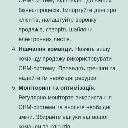
бізнес-процесів. Імпортуйте дані про
клієнтів, налаштуйте воронку
продажів, створіть шаблони
електронних листів.
Навчання команди.
Навчіть вашу
команду продажу використовувати
CRM-систему. Проведіть тренінги та
надайте їм необхідні ресурси.
Моніторинг та оптимізація.
Регулярно моніторте використання
CRM-системи та вносьте необхідні
зміни. Збирайте відгуки від вашої
команди та клієнтів.