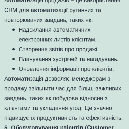
CRM для автоматизації рутинних та
повторюваних завдань, таких як:
Надсилання автоматичних
електронних листів клієнтам.
Створення звітів про продажі.
Планування зустрічей та нагадувань.
Оновлення інформації про клієнтів.
Автоматизація дозволяє менеджерам з
продажу звільнити час для більш важливих
завдань, таких як побудова відносин з
клієнтами та укладання угод. Це значно
підвищує їх продуктивність та ефективність.
5. Обслуговування клієнтів (Customer