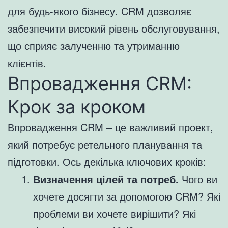
для будь-якого бізнесу. CRM дозволяє
забезпечити високий рівень обслуговування,
що сприяє залученню та утриманню
клієнтів.
Впровадження CRM:
Крок за кроком
Впровадження CRM – це важливий проект,
який потребує ретельного планування та
підготовки. Ось декілька ключових кроків:
Визначення цілей та потреб.
Чого ви
хочете досягти за допомогою CRM? Які
проблеми ви хочете вирішити? Які