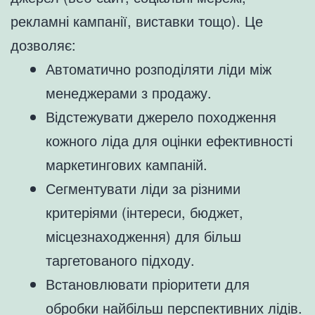
рекламні кампанії, виставки тощо). Це
дозволяє:
Автоматично розподіляти ліди між
менеджерами з продажу.
Відстежувати джерело походження
кожного ліда для оцінки ефективності
маркетингових кампаній.
Сегментувати ліди за різними
критеріями (інтереси, бюджет,
місцезнаходження) для більш
таргетованого підходу.
Встановлювати пріоритети для
обробки найбільш перспективних лідів.