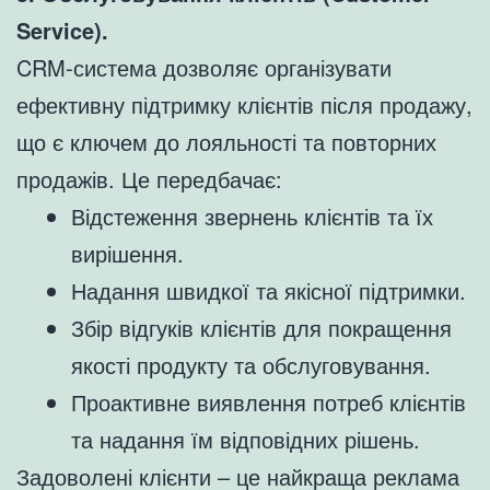
Service).
CRM-система дозволяє організувати
ефективну підтримку клієнтів після продажу,
що є ключем до лояльності та повторних
продажів. Це передбачає:
Відстеження звернень клієнтів та їх
вирішення.
Надання швидкої та якісної підтримки.
Збір відгуків клієнтів для покращення
якості продукту та обслуговування.
Проактивне виявлення потреб клієнтів
та надання їм відповідних рішень.
Задоволені клієнти – це найкраща реклама