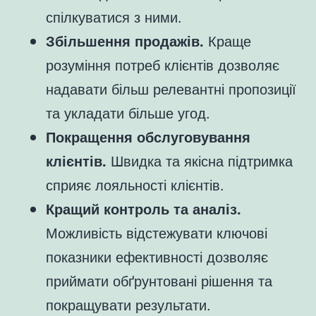
спілкуватися з ними.
Збільшення продажів.
Краще
розуміння потреб клієнтів дозволяє
надавати більш релевантні пропозиції
та укладати більше угод.
Покращення обслуговування
клієнтів.
Швидка та якісна підтримка
сприяє лояльності клієнтів.
Кращий контроль та аналіз.
Можливість відстежувати ключові
показники ефективності дозволяє
приймати обґрунтовані рішення та
покращувати результати.