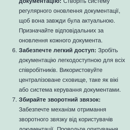
документацію:
Створіть систему
регулярного оновлення документації,
щоб вона завжди була актуальною.
Призначайте відповідальних за
оновлення кожного документа.
Забезпечте легкий доступ:
Зробіть
документацію легкодоступною для всіх
співробітників. Використовуйте
централізоване сховище, таке як вікі
або система керування документами.
Збирайте зворотний звязок:
Забезпечте механізм отримання
зворотного звязку від користувачів
документації. Проводьте опитування,