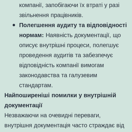
компанії, запобігаючи їх втраті у разі
звільнення працівників.
Полегшення аудиту та відповідності
нормам:
Наявність документації, що
описує внутрішні процеси, полегшує
проведення аудитів та забезпечує
відповідність компанії вимогам
законодавства та галузевим
стандартам.
Найпоширеніші помилки у внутрішній
документації
Незважаючи на очевидні переваги,
внутрішня документація часто страждає від