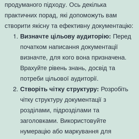
продуманого підходу. Ось декілька
практичних порад, які допоможуть вам
створити якісну та ефективну документацію:
Визначте цільову аудиторію:
Перед
початком написання документації
визначте, для кого вона призначена.
Врахуйте рівень знань, досвід та
потреби цільової аудиторії.
Створіть чітку структуру:
Розробіть
чітку структуру документації з
розділами, підрозділами та
заголовками. Використовуйте
нумерацію або маркування для