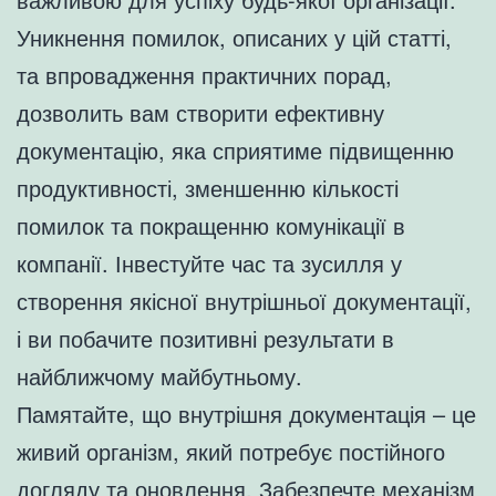
Уникнення помилок, описаних у цій статті,
та впровадження практичних порад,
дозволить вам створити ефективну
документацію, яка сприятиме підвищенню
продуктивності, зменшенню кількості
помилок та покращенню комунікації в
компанії. Інвестуйте час та зусилля у
створення якісної внутрішньої документації,
і ви побачите позитивні результати в
найближчому майбутньому.
Памятайте, що внутрішня документація – це
живий організм, який потребує постійного
догляду та оновлення. Забезпечте механізм