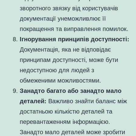
зворотного звязку від користувачів
документації унеможливлює її
покращення та виправлення помилок.
Ігнорування принципів доступності:
Документація, яка не відповідає
принципам доступності, може бути
недоступною для людей з
обмеженими можливостями.
Занадто багато або занадто мало
деталей:
Важливо знайти баланс між
достатньою кількістю деталей та
перевантаженням інформацією.
Занадто мало деталей може зробити