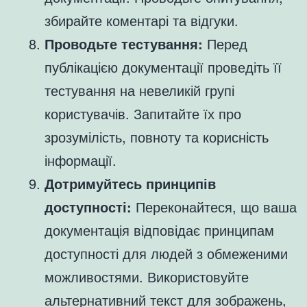
збирайте коментарі та відгуки.
Проводьте тестування:
Перед
публікацією документації проведіть її
тестування на невеликій групі
користувачів. Запитайте їх про
зрозумілість, повноту та корисність
інформації.
Дотримуйтесь принципів
доступності:
Переконайтеся, що ваша
документація відповідає принципам
доступності для людей з обмеженими
можливостями. Використовуйте
альтернативний текст для зображень,