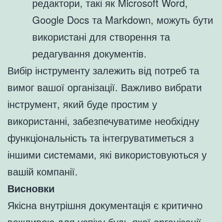
редактори, такі як Microsoft Word,
Google Docs та Markdown, можуть бути
використані для створення та
редагування документів.
Вибір інструменту залежить від потреб та
вимог вашої організації. Важливо вибрати
інструмент, який буде простим у
використанні, забезпечуватиме необхідну
функціональність та інтегруватиметься з
іншими системами, які використовуються у
вашій компанії.
Висновки
Якісна внутрішня документація є критично
важливою для успіху будь-якої організації.