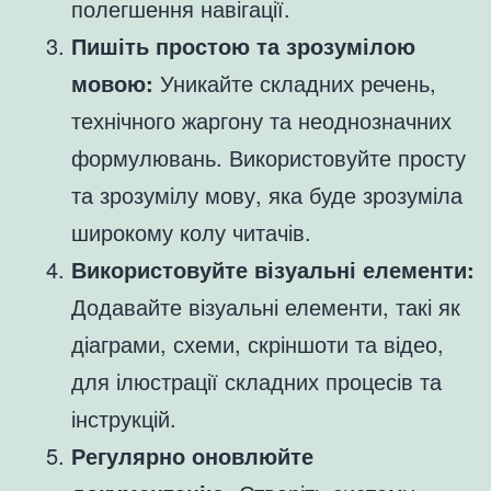
полегшення навігації.
Пишіть простою та зрозумілою
мовою:
Уникайте складних речень,
технічного жаргону та неоднозначних
формулювань. Використовуйте просту
та зрозумілу мову, яка буде зрозуміла
широкому колу читачів.
Використовуйте візуальні елементи:
Додавайте візуальні елементи, такі як
діаграми, схеми, скріншоти та відео,
для ілюстрації складних процесів та
інструкцій.
Регулярно оновлюйте