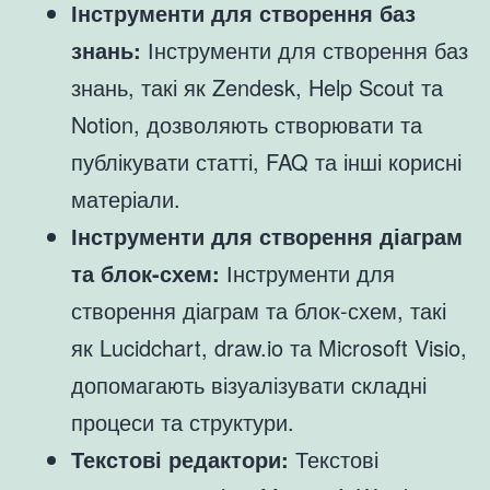
Інструменти для створення баз
знань:
Інструменти для створення баз
знань, такі як Zendesk, Help Scout та
Notion, дозволяють створювати та
публікувати статті, FAQ та інші корисні
матеріали.
Інструменти для створення діаграм
та блок-схем:
Інструменти для
створення діаграм та блок-схем, такі
як Lucidchart, draw.io та Microsoft Visio,
допомагають візуалізувати складні
процеси та структури.
Текстові редактори:
Текстові