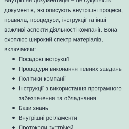
документів, які описують внутрішні процеси,
правила, процедури, інструкції та інші
важливі аспекти діяльності компанії. Вона
охоплює широкий спектр матеріалів,
включаючи:
Посадові інструкції
Процедури виконання певних завдань
Політики компанії
Інструкції з використання програмного
забезпечення та обладнання
Бази знань
Внутрішні регламенти
Протоколи зустрічей