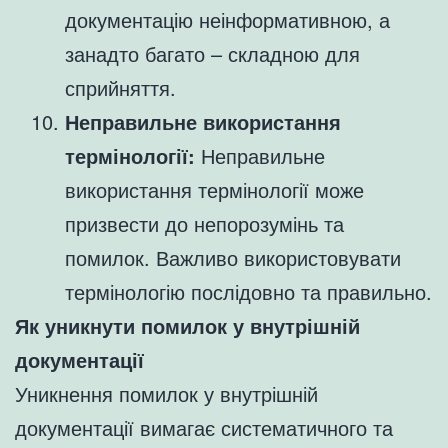
документацію неінформативною, а
занадто багато – складною для
сприйняття.
Неправильне використання
термінології:
Неправильне
використання термінології може
призвести до непорозумінь та
помилок. Важливо використовувати
термінологію послідовно та правильно.
Як уникнути помилок у внутрішній
документації
Уникнення помилок у внутрішній
документації вимагає систематичного та