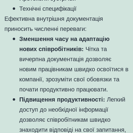
Технічні специфікації
Ефективна внутрішня документація
приносить численні переваги:
Зменшення часу на адаптацію
нових співробітників:
Чітка та
вичерпна документація дозволяє
новим працівникам швидко освоїтися в
компанії, зрозуміти свої обовязки та
почати продуктивно працювати.
Підвищення продуктивності:
Легкий
доступ до необхідної інформації
дозволяє співробітникам швидко
знаходити відповіді на свої запитання,