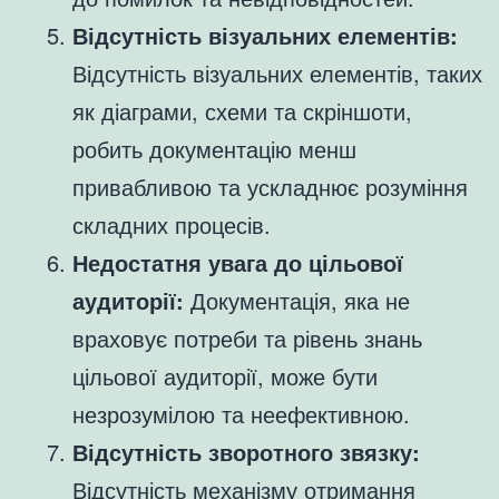
Відсутність візуальних елементів:
Відсутність візуальних елементів, таких
як діаграми, схеми та скріншоти,
робить документацію менш
привабливою та ускладнює розуміння
складних процесів.
Недостатня увага до цільової
аудиторії:
Документація, яка не
враховує потреби та рівень знань
цільової аудиторії, може бути
незрозумілою та неефективною.
Відсутність зворотного звязку:
Відсутність механізму отримання