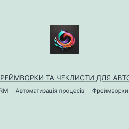
ФРЕЙМВОРКИ ТА ЧЕКЛИСТИ ДЛЯ АВТО
CRM
Автоматизація процесів
Фреймворки