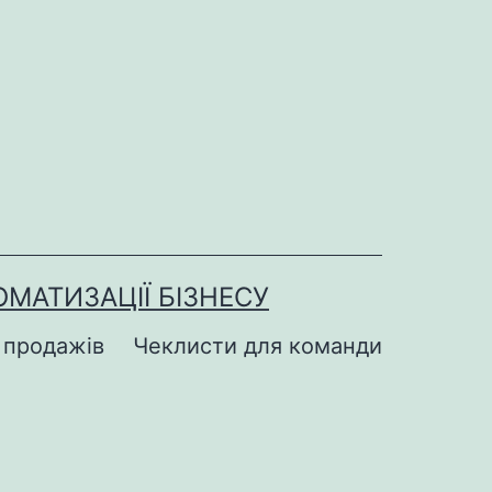
МАТИЗАЦІЇ БІЗНЕСУ
 продажів
Чеклисти для команди