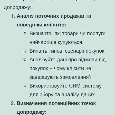
допродажу:
Аналіз поточних продажів та
поведінки клієнтів:
Визначте, які товари чи послуги
найчастіше купуються.
Виявіть типові сценарії покупок.
Аналізуйте дані про відмови від
покупок – чому клієнти не
завершують замовлення?
Використовуйте CRM-систему
для збору та аналізу даних.
Визначення потенційних точок
допродажу: