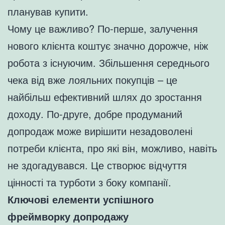
планував купити.
Чому це важливо? По-перше, залучення
нового клієнта коштує значно дорожче, ніж
робота з існуючим. Збільшення середнього
чека від вже лояльних покупців – це
найбільш ефективний шлях до зростання
доходу. По-друге, добре продуманий
допродаж може вирішити незадоволені
потреби клієнта, про які він, можливо, навіть
не здогадувався. Це створює відчуття
цінності та турботи з боку компанії.
Ключові елементи успішного
фреймворку допродажу