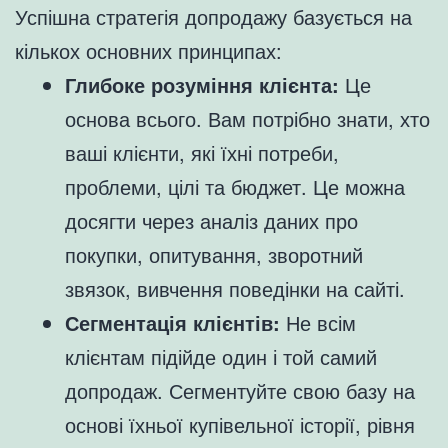
Успішна стратегія допродажу базується на
кількох основних принципах:
Глибоке розуміння клієнта:
Це
основа всього. Вам потрібно знати, хто
ваші клієнти, які їхні потреби,
проблеми, цілі та бюджет. Це можна
досягти через аналіз даних про
покупки, опитування, зворотний
звязок, вивчення поведінки на сайті.
Сегментація клієнтів:
Не всім
клієнтам підійде один і той самий
допродаж. Сегментуйте свою базу на
основі їхньої купівельної історії, рівня