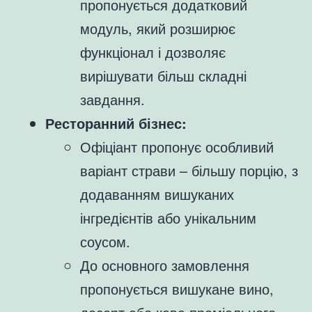
пропонується додатковий
модуль, який розширює
функціонал і дозволяє
вирішувати більш складні
завдання.
Ресторанний бізнес:
Офіціант пропонує особливий
варіант страви – більшу порцію, з
додаванням вишуканих
інгредієнтів або унікальним
соусом.
До основного замовлення
пропонується вишукане вино,