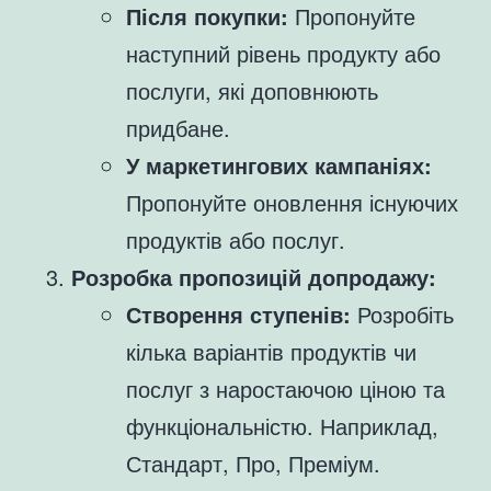
Після покупки:
Пропонуйте
наступний рівень продукту або
послуги, які доповнюють
придбане.
У маркетингових кампаніях:
Пропонуйте оновлення існуючих
продуктів або послуг.
Розробка пропозицій допродажу:
Створення ступенів:
Розробіть
кілька варіантів продуктів чи
послуг з наростаючою ціною та
функціональністю. Наприклад,
Стандарт, Про, Преміум.