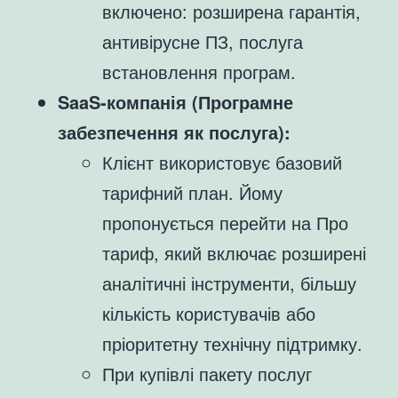
включено: розширена гарантія,
антивірусне ПЗ, послуга
встановлення програм.
SaaS-компанія (Програмне
забезпечення як послуга):
Клієнт використовує базовий
тарифний план. Йому
пропонується перейти на Про
тариф, який включає розширені
аналітичні інструменти, більшу
кількість користувачів або
пріоритетну технічну підтримку.
При купівлі пакету послуг