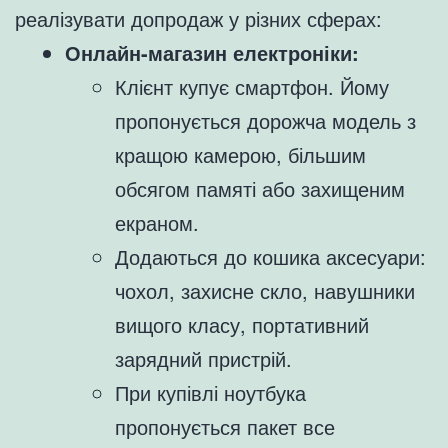
реалізувати допродаж у різних сферах:
Онлайн-магазин електроніки:
Клієнт купує смартфон. Йому
пропонується дорожча модель з
кращою камерою, більшим
обсягом памяті або захищеним
екраном.
Додаються до кошика аксесуари:
чохол, захисне скло, навушники
вищого класу, портативний
зарядний пристрій.
При купівлі ноутбука
пропонується пакет все