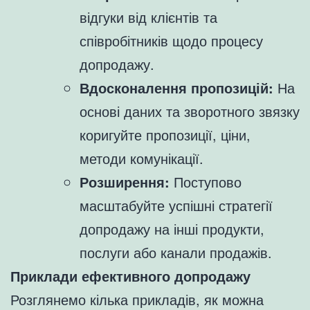
відгуки від клієнтів та
співробітників щодо процесу
допродажу.
Вдосконалення пропозицій:
На
основі даних та зворотного звязку
коригуйте пропозиції, ціни,
методи комунікації.
Розширення:
Поступово
масштабуйте успішні стратегії
допродажу на інші продукти,
послуги або канали продажів.
Приклади ефективного допродажу
Розглянемо кілька прикладів, як можна