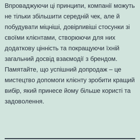
Впроваджуючи ці принципи, компанії можуть
не тільки збільшити середній чек, але й
побудувати міцніші, довірливіші стосунки зі
своїми клієнтами, створюючи для них
додаткову цінність та покращуючи їхній
загальний досвід взаємодії з брендом.
Памятайте, що успішний допродаж – це
мистецтво допомоги клієнту зробити кращий
вибір, який принесе йому більше користі та
задоволення.