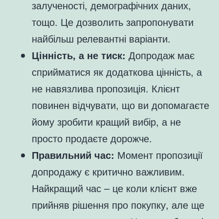
залученості, демографічних даних,
тощо. Це дозволить запропонувати
найбільш релевантні варіанти.
Цінність, а не тиск:
Допродаж має
сприйматися як додаткова цінність, а
не навязлива пропозиція. Клієнт
повинен відчувати, що ви допомагаєте
йому зробити кращий вибір, а не
просто продаєте дорожче.
Правильний час:
Момент пропозиції
допродажу є критично важливим.
Найкращий час – це коли клієнт вже
прийняв рішення про покупку, але ще