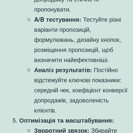
пропонувати.
A/B тестування:
Тестуйте різні
варіанти пропозицій,
формулювань, дизайну кнопок,
розміщення пропозицій, щоб
визначити найефективніші.
Аналіз результатів:
Постійно
відстежуйте ключові показники:
середній чек, коефіцієнт конверсії
допродажів, задоволеність
клієнтів.
Оптимізація та масштабування:
Зворотний звязок:
Збирайте