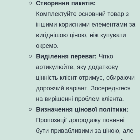
Створення пакетів:
Комплектуйте основний товар з
іншими корисними елементами за
вигіднішою ціною, ніж купувати
окремо.
Виділення переваг:
Чітко
артикулюйте, яку додаткову
цінність клієнт отримує, обираючи
дорожчий варіант. Зосередьтеся
на вирішенні проблем клієнта.
Визначення цінової політики:
Пропозиції допродажу повинні
бути привабливими за ціною, але