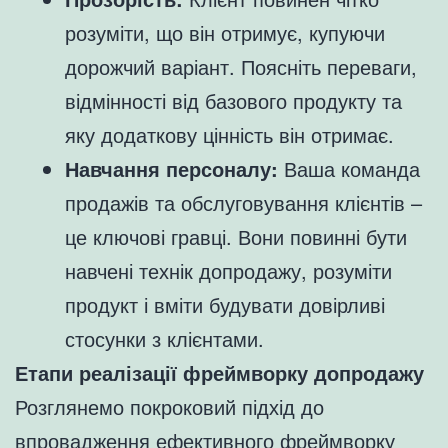
розуміти, що він отримує, купуючи
дорожчий варіант. Поясніть переваги,
відмінності від базового продукту та
яку додаткову цінність він отримає.
Навчання персоналу:
Ваша команда
продажів та обслуговування клієнтів –
це ключові гравці. Вони повинні бути
навчені технік допродажу, розуміти
продукт і вміти будувати довірливі
стосунки з клієнтами.
Етапи реалізації фреймворку допродажу
Розглянемо покроковий підхід до
впровадження ефективного фреймворку