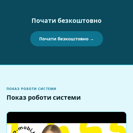
Почати безкоштовно
Почати безкоштовно →
ПОКАЗ РОБОТИ СИСТЕМИ
Показ роботи системи