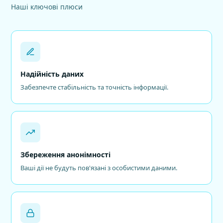
Наші ключові плюси
Надійність даних
Забезпечте стабільність та точність інформації.
Збереження анонімності
Ваші дії не будуть пов'язані з особистими даними.