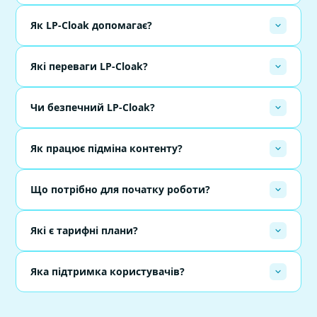
Як LP-Cloak допомагає?
Які переваги LP-Cloak?
Чи безпечний LP-Cloak?
Як працює підміна контенту?
Що потрібно для початку роботи?
Які є тарифні плани?
Яка підтримка користувачів?