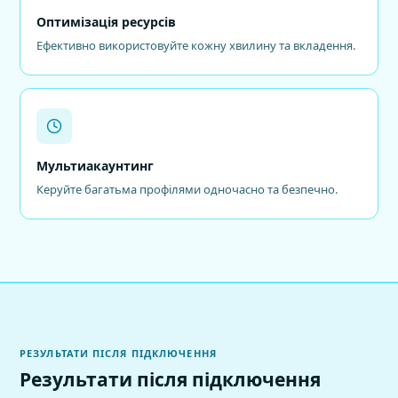
Оптимізація ресурсів
Ефективно використовуйте кожну хвилину та вкладення.
Мультиакаунтинг
Керуйте багатьма профілями одночасно та безпечно.
РЕЗУЛЬТАТИ ПІСЛЯ ПІДКЛЮЧЕННЯ
Результати після підключення