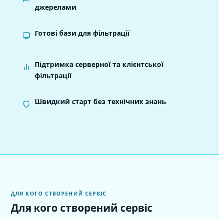
джерелами
Готові бази для фільтрації
Підтримка серверної та клієнтської
фільтрації
Швидкий старт без технічних знань
ДЛЯ КОГО СТВОРЕНИЙ СЕРВІС
Для кого створений сервіс