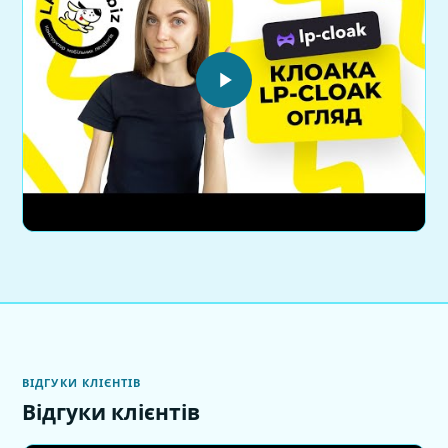
ВІДГУКИ КЛІЄНТІВ
Відгуки клієнтів