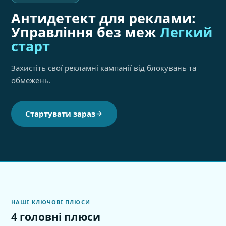
Антидетект для реклами:
Управління без меж
Легкий
старт
Захистіть свої рекламні кампанії від блокувань та
обмежень.
Стартувати зараз
НАШІ КЛЮЧОВІ ПЛЮСИ
4 головні плюси