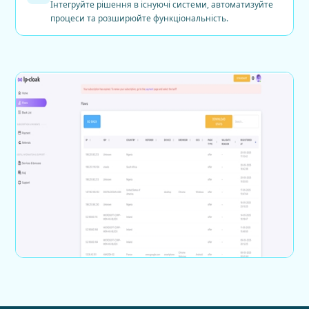
Інтегруйте рішення в існуючі системи, автоматизуйте
процеси та розширюйте функціональність.