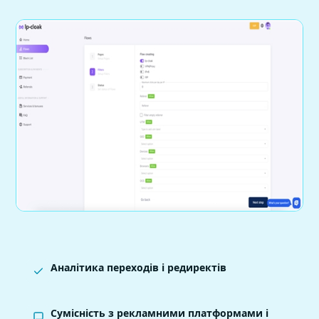
Аналітика переходів і редиректів
Сумісність з рекламними платформами і